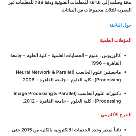
بدقة وصلت إلى 91.6٪ للمعلمات الضوئية ودقة 89٪ للمعلمات غير
البصرية للثلاث مجموعات من البيانات.
حول الباحثة
المؤهلات العلمية
كالوريوس : علوم – الحسابات العلمية – كلية العلوم – جامعة
القاهرة – 1996
ماجستير: علوم الحاسب (
Neural Network & Parallel
Processing
)- كلية العلوم – جامعة القاهرة – 2006
دكتوراه: علوم الحاسب (
Image Processing & Parallel
Processing
)- كلية العلوم – جامعة القاهرة – 2012.
التدرج الأكاديمي
نائباً لمدير وحدة الخدمات الالكترونية بالكلية من 2015 حتى