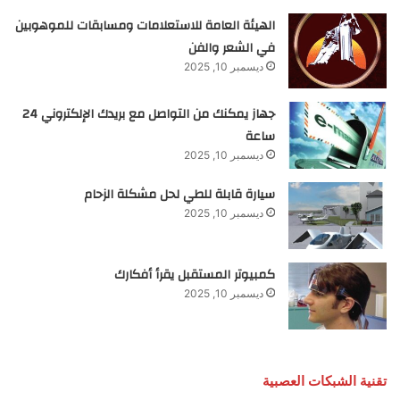
الهيئة العامة للاستعلامات ومسابقات للموهوبين
في الشعر والفن
ديسمبر 10, 2025
جهاز يمكنك من التواصل مع بريدك الإلكتروني 24
ساعة
ديسمبر 10, 2025
سيارة قابلة للطي لحل مشكلة الزحام
ديسمبر 10, 2025
كمبيوتر المستقبل يقرأ أفكارك
ديسمبر 10, 2025
تقنية الشبكات العصبية