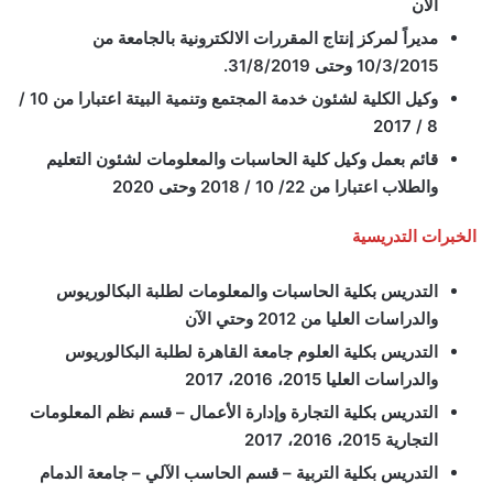
الان
مديراً لمركز إنتاج المقررات الالكترونية بالجامعة من
10/3/2015 وحتى 31/8/2019.
وكيل الكلية لشئون خدمة المجتمع وتنمية البيتة اعتبارا من 10 /
8 / 2017
قائم بعمل وكيل كلية الحاسبات والمعلومات لشئون التعليم
والطلاب اعتبارا من 22/ 10 / 2018 وحتى 2020
الخبرات التدريسية
التدريس بكلية الحاسبات والمعلومات لطلبة البكالوريوس
والدراسات العليا من 2012 وحتي الآن
التدريس بكلية العلوم جامعة القاهرة لطلبة البكالوريوس
والدراسات العليا 2015، 2016، 2017
التدريس بكلية التجارة وإدارة الأعمال – قسم نظم المعلومات
التجارية 2015، 2016، 2017
التدريس بكلية التربية – قسم الحاسب الآلي – جامعة الدمام