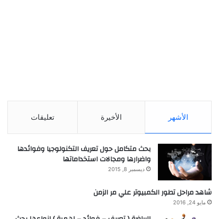
الأشهر
الأخيرة
تعليقات
بحث متكامل حول تعريف التكنولوجيا وفوائدها
واضرارها ومجالات استخداماتها
ديسمبر 8, 2015
شاهد مراحل تطور الكمبيوتر علي مر الزمن
مايو 24, 2016