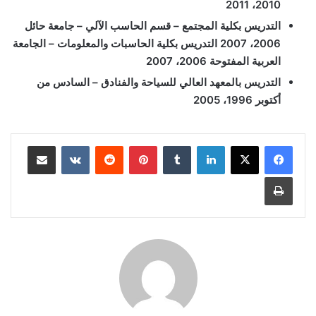
2010، 2011
التدريس بكلية المجتمع – قسم الحاسب الآلي – جامعة حائل
2006، 2007 التدريس بكلية الحاسبات والمعلومات – الجامعة
العربية المفتوحة 2006، 2007
التدريس بالمعهد العالي للسياحة والفنادق – السادس من
أكتوبر 1996، 2005
لينكدإن
بينتيريست
مشاركة عبر البريد
طباعة