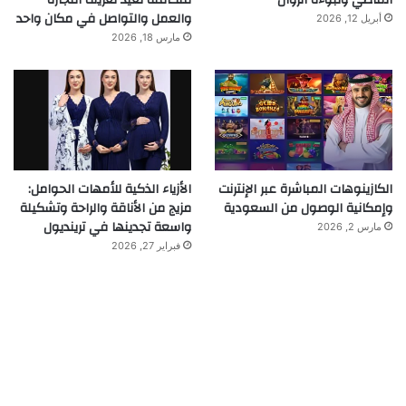
الماضي ونبوءة الزوال
متكاملة تعيد تعريف التجارة
والعمل والتواصل في مكان واحد
أبريل 12, 2026
مارس 18, 2026
الكازينوهات المباشرة عبر الإنترنت
الأزياء الذكية للأمهات الحوامل:
وإمكانية الوصول من السعودية
مزيج من الأناقة والراحة وتشكيلة
واسعة تجدينها في ترينديول
مارس 2, 2026
فبراير 27, 2026