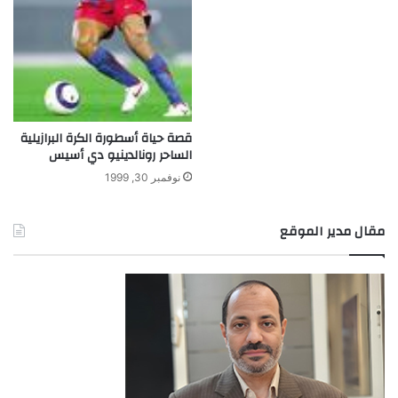
قصة حياة أسطورة الكرة البرازيلية
الساحر رونالدينيو دي أسيس
نوفمبر 30, 1999
مقال مدير الموقع