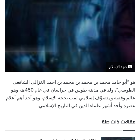
حجة الإسلام
هو “أبو حامد محمد بن محمد بن محمد بن أحمد الغزالي الشافعي
الطوسي”، ولد في مدينة طوس في خراسان في عام 450هـ، وهو
عالم وفقيه ومتصوِّف إسلامي لقب بحجة الإسلام، وهو أحد أهم أعلام
عصره وأحد أشهر علماء الدين في التاريخ الإسلامي.
مقالات ذات صلة