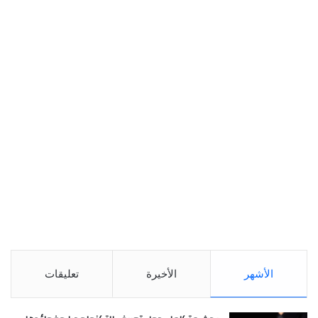
الأشهر
الأخيرة
تعليقات