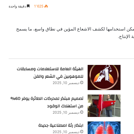
1٬625
دقيقة واحدة
دة، يمكن استخدامها لكشف الاشعاع المؤين في نطاق واسع، ما يسمح
الإنتاج.
الهيئة العامة للاستعلامات ومسابقات
للموهوبين في الشعر والفن
ديسمبر 10, 2025
تصميم مبتكر لمحركات الطائرة يوفر 60%
من استهلاك الوقود
ديسمبر 10, 2025
ابتكار رئة اصطناعية جديدة
ديسمبر 10, 2025