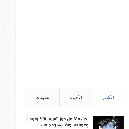
الأشهر
الأخيرة
تعليقات
بحث متكامل حول تعريف التكنولوجيا
وفوائدها واضرارها ومجالات