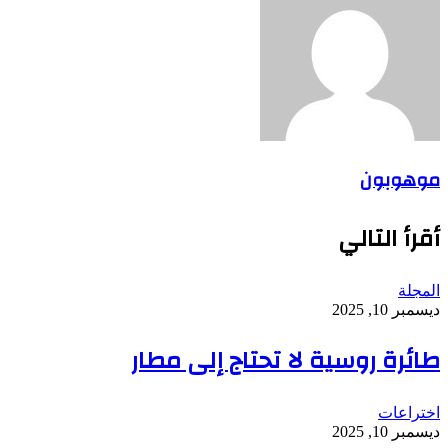
موهوبون
أقرأ التالي
المجلة
ديسمبر 10, 2025
طائرة روسية لا تحتاج إلى مطار
اختراعات
ديسمبر 10, 2025