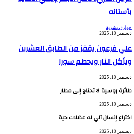
بأسنانه
خوارق بشرية
ديسمبر 10, 2025
علي فرعون يقفز من الطابق العشرين
ويأكل النار ويحطم سورا
ديسمبر 10, 2025
طائرة روسية لا تحتاج إلى مطار
ديسمبر 10, 2025
اختراع إنسان آلي له عضلات حية
ديسمبر 10, 2025