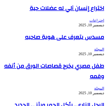
اختراع إنسان آلي له عضلات حية
اختراعات
ديسمبر 10, 2025
مسدس يتعرف على هوية صاحبه
المجلة
ديسمبر 10, 2025
طفل مصري يخرج قصاصات الورق من أنفه
وفمه
المجلة
ديسمبر 10, 2025
الرجل الناري.. يأكل الجمر ويثني الحديد