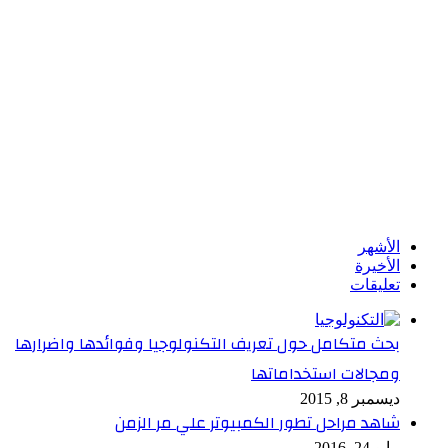
الأشهر
الأخيرة
تعليقات
بحث متكامل حول تعريف التكنولوجيا وفوائدها واضرارها
ومجالات استخداماتها
ديسمبر 8, 2015
شاهد مراحل تطور الكمبيوتر علي مر الزمن
مايو 24, 2016