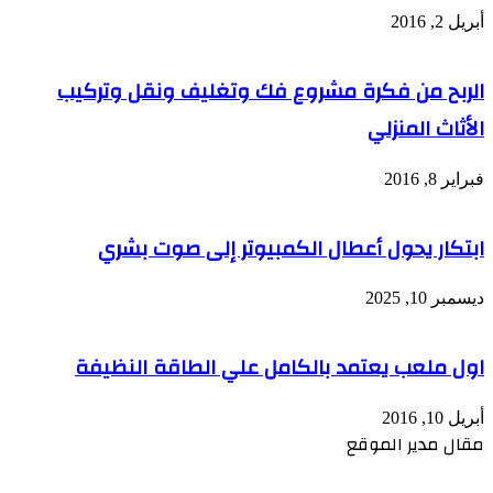
أبريل 2, 2016
الربح من فكرة مشروع فك وتغليف ونقل وتركيب
الأثاث المنزلي
فبراير 8, 2016
ابتكار يحول أعطال الكمبيوتر إلى صوت بشري
ديسمبر 10, 2025
اول ملعب يعتمد بالكامل علي الطاقة النظيفة
أبريل 10, 2016
مقال مدير الموقع