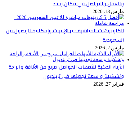
والعمل والتواصل في مكان واحد
مارس 18, 2026
الكازينوهات المباشرة عبر الإنترنت وإمكانية الوصول من
السعودية
مارس 2, 2026
الأزياء الذكية للأمهات الحوامل: مزيج من الأناقة والراحة
وتشكيلة واسعة تجدينها في ترينديول
فبراير 27, 2026