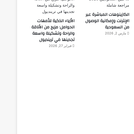
الكازينوهات المباشرة عبر
الإنترنت وإمكانية الوصول
الأزياء الذكية للأمهات
من السعودية
الحوامل: مزيج من الأناقة
والراحة وتشكيلة واسعة
مارس 2, 2026
تجدينها في ترينديول
فبراير 27, 2026