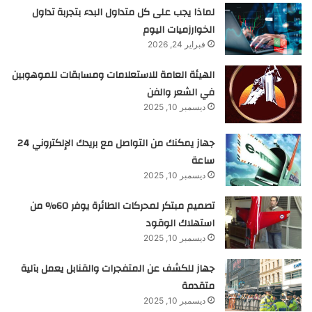
لماذا يجب على كل متداول البدء بتجربة تداول
الخوارزميات اليوم
فبراير 24, 2026
الهيئة العامة للاستعلامات ومسابقات للموهوبين
في الشعر والفن
ديسمبر 10, 2025
جهاز يمكنك من التواصل مع بريدك الإلكتروني 24
ساعة
ديسمبر 10, 2025
تصميم مبتكر لمحركات الطائرة يوفر 60% من
استهلاك الوقود
ديسمبر 10, 2025
جهاز للكشف عن المتفجرات والقنابل يعمل بآلية
متقدمة
ديسمبر 10, 2025