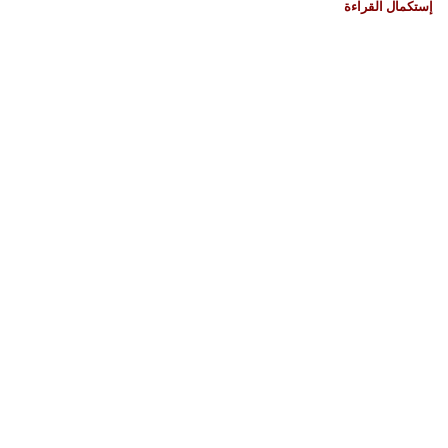
إستكمال القراءة