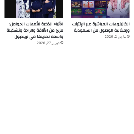
الكازينوهات المباشرة عبر الإنترنت
الأزياء الذكية للأمهات الحوامل:
وإمكانية الوصول من السعودية
مزيج من الأناقة والراحة وتشكيلة
واسعة تجدينها في ترينديول
مارس 2, 2026
فبراير 27, 2026