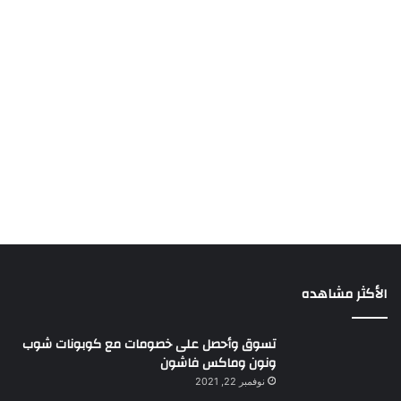
الأكثر مشاهده
تسوق وأحصل على خصومات مع كوبونات شوب
ونون وماكس فاشون
نوفمبر 22, 2021