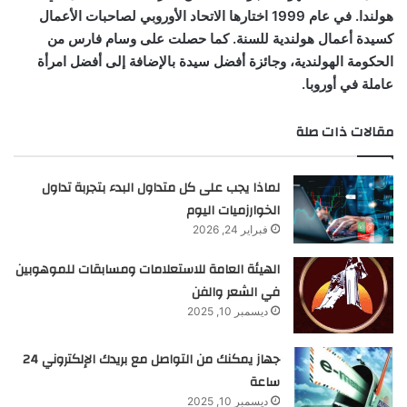
هولندا. في عام 1999 اختارها الاتحاد الأوروبي لصاحبات الأعمال
كسيدة أعمال هولندية للسنة. كما حصلت على وسام فارس من
الحكومة الهولندية، وجائزة أفضل سيدة بالإضافة إلى أفضل امرأة
عاملة في أوروبا.
مقالات ذات صلة
لماذا يجب على كل متداول البدء بتجربة تداول
الخوارزميات اليوم
فبراير 24, 2026
الهيئة العامة للاستعلامات ومسابقات للموهوبين
في الشعر والفن
ديسمبر 10, 2025
جهاز يمكنك من التواصل مع بريدك الإلكتروني 24
ساعة
ديسمبر 10, 2025