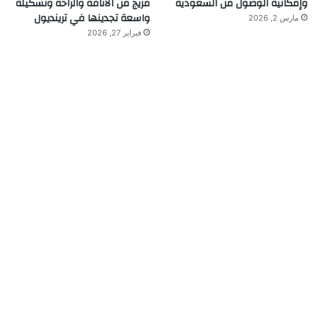
وإمكانية الوصول من السعودية
مزيج من الأناقة والراحة وتشكيلة
واسعة تجدينها في ترينديول
مارس 2, 2026
فبراير 27, 2026