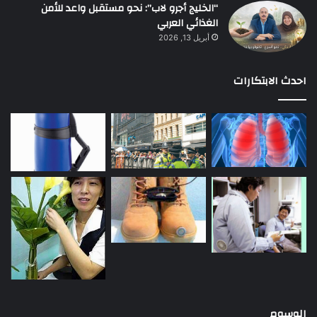
“الخليج أجرو لاب”: نحو مستقبل واعد للأمن
الغذائي العربي
أبريل 13, 2026
احدث الابتكارات
الوسوم