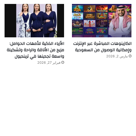
الكازينوهات المباشرة عبر الإنترنت
الأزياء الذكية للأمهات الحوامل:
وإمكانية الوصول من السعودية
مزيج من الأناقة والراحة وتشكيلة
واسعة تجدينها في ترينديول
مارس 2, 2026
فبراير 27, 2026