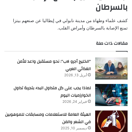
بالسرطان
كشف علماء وطهاة من مدينة نابولي في إيطاليا عن صنعهم بيتزا
تمنع الإصابة بالسرطان وأمراض القلب.
مقالات ذات صلة
“الخليج أجرو لاب”: نحو مستقبل واعد للأمن
الغذائي العربي
أبريل 13, 2026
لماذا يجب على كل متداول البدء بتجربة تداول
الخوارزميات اليوم
فبراير 24, 2026
الهيئة العامة للاستعلامات ومسابقات للموهوبين
في الشعر والفن
ديسمبر 10, 2025