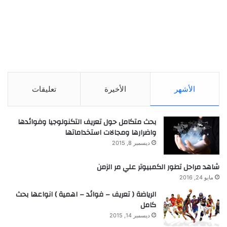
الأشهر
الأخيرة
تعليقات
بحث متكامل حول تعريف التكنولوجيا وفوائدها
واضرارها ومجالات استخداماتها
ديسمبر 8, 2015
شاهد مراحل تطور الكمبيوتر علي مر الزمن
مايو 24, 2016
الرياضة ( تعريف – فوائد – اهمية ) انواعها بحث
كامل
ديسمبر 14, 2015