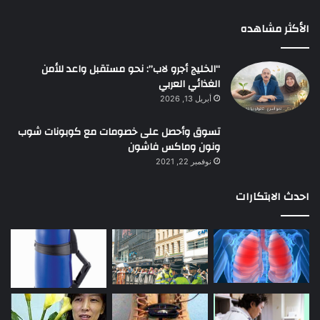
الأكثر مشاهده
“الخليج أجرو لاب”: نحو مستقبل واعد للأمن
الغذائي العربي
أبريل 13, 2026
تسوق وأحصل على خصومات مع كوبونات شوب
ونون وماكس فاشون
نوفمبر 22, 2021
احدث الابتكارات