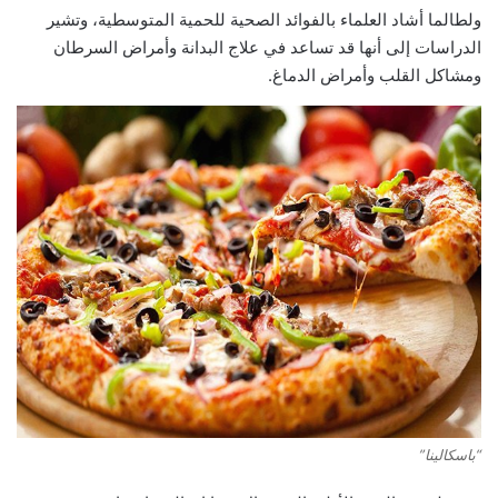
ولطالما أشاد العلماء بالفوائد الصحية للحمية المتوسطية، وتشير
الدراسات إلى أنها قد تساعد في علاج البدانة وأمراض السرطان
ومشاكل القلب وأمراض الدماغ.
“باسكالينا”