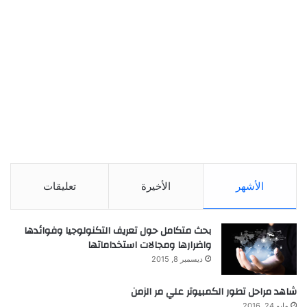
الأشهر
الأخيرة
تعليقات
بحث متكامل حول تعريف التكنولوجيا وفوائدها
واضرارها ومجالات استخداماتها
ديسمبر 8, 2015
شاهد مراحل تطور الكمبيوتر علي مر الزمن
مايو 24, 2016