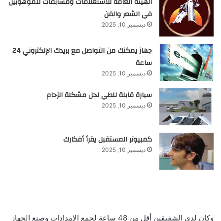
الهيئة العامة للاستعلامات ومسابقات للموهوبين
في الشعر والفن
ديسمبر 10, 2025
جهاز يمكنك من التواصل مع بريدك الإلكتروني 24
ساعة
ديسمبر 10, 2025
سيارة قابلة للطي لحل مشكلة الزحام
ديسمبر 10, 2025
كمبيوتر المستقبل يقرأ أفكارك
ديسمبر 10, 2025
وكان لدى الشقيقين أقل من 48 ساعة لجمع الإمدادات وصنع الجهاز