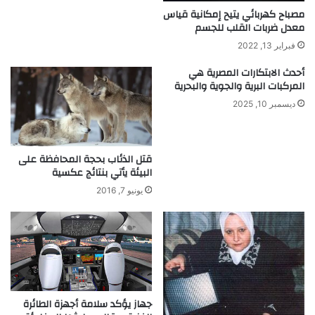
مصباح كهربائي يتيح إمكانية قياس
معدل ضربات القلب للجسم
فبراير 13, 2022
أحدث الابتكارات المصرية هي
المركبات البرية والجوية والبحرية
ديسمبر 10, 2025
قتل الذئاب بحجة المحافظة على
البيئة يأتي بنتائج عكسية
يونيو 7, 2016
جهاز يؤكد سلامة أجهزة الطائرة