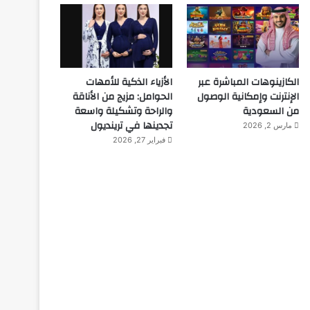
الكازينوهات المباشرة عبر
الأزياء الذكية للأمهات
الإنترنت وإمكانية الوصول
الحوامل: مزيج من الأناقة
من السعودية
والراحة وتشكيلة واسعة
تجدينها في ترينديول
مارس 2, 2026
فبراير 27, 2026