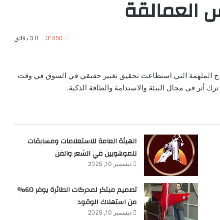
س العمالقة
3٬450
3 دقائق
اذج الملهمة التي استطاعت تحقيق تغيير حقيقي في السوق في وقت
 أثر في مجال البيئة والاستدامة والطاقة الذكية.
الهيئة العامة للاستعلامات ومسابقات
للموهوبين في الشعر والفن
ديسمبر 10, 2025
تصميم مبتكر لمحركات الطائرة يوفر 60%
من استهلاك الوقود
ديسمبر 10, 2025