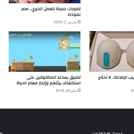
تطورات جديدة للعمل الخيري.. مصر
نموذجا
مارس 2, 2009
 الرضاعة.. لا تحتاج
تطبيق يساعد المكفوفين على
استكشاف بيئتهم وإنجاز مهام الحياة
مايو 26, 2016