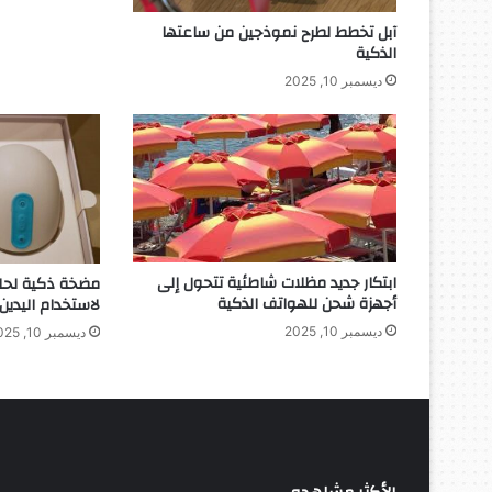
آبل تخطط لطرح نموذجين من ساعتها
الذكية
ديسمبر 10, 2025
ابتكار جديد مظلات شاطئية تتحول إلى
مضخة ذكية لحليب
أجهزة شحن للهواتف الذكية
لاستخدام اليدين
ديسمبر 10, 2025
ديسمبر 10, 2025