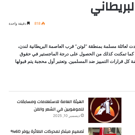
لبريطاني
818
دقيقة واحدة
لدت لعائلة مسلمة بمنطقة “لوتن” قرب العاصمة البريطانية لندن،
، كما تمكنت كذلك من الحصول على درجة الماجستير في حقوق
ضة كل قرارات التمييز ضد المسلمين. وتعتبر أول محجبة يتم قبولها
الهيئة العامة للاستعلامات ومسابقات
للموهوبين في الشعر والفن
ديسمبر 10, 2025
تصميم مبتكر لمحركات الطائرة يوفر 60%