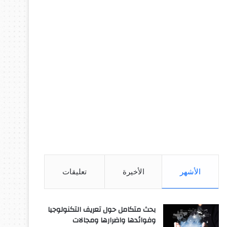
الأشهر
الأخيرة
تعليقات
بحث متكامل حول تعريف التكنولوجيا
وفوائدها واضرارها ومجالات