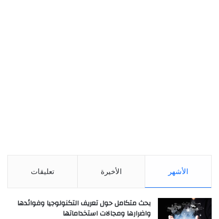
الأشهر
الأخيرة
تعليقات
بحث متكامل حول تعريف التكنولوجيا وفوائدها
واضرارها ومجالات استخداماتها