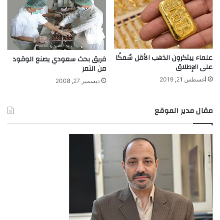
علماء يبتكرون الذهب الأقل سُمكًا
فريق بحث سعودي يصنع الوقود
على الإطلاق
من التمر
أغسطس 21, 2019
ديسمبر 27, 2008
مقال مدير الموقع