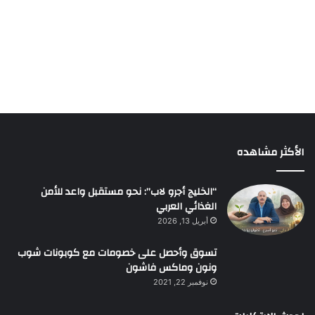
الأكثر مشاهده
“الخليج أجرو لاب”: نحو مستقبل واعد للأمن
الغذائي العربي
أبريل 13, 2026
تسوق وأحصل على خصومات مع كوبونات شوب
ونون وماكس فاشون
نوفمبر 22, 2021