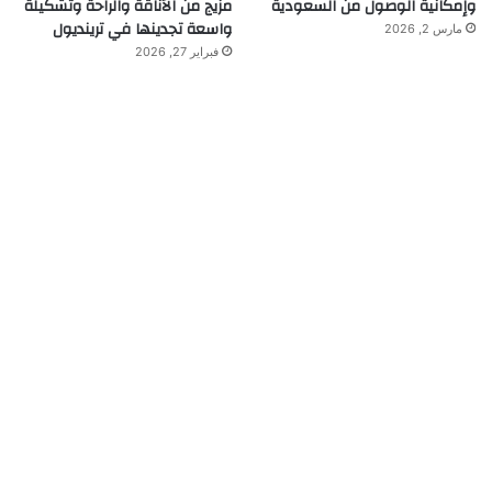
وإمكانية الوصول من السعودية
مزيج من الأناقة والراحة وتشكيلة
واسعة تجدينها في ترينديول
مارس 2, 2026
فبراير 27, 2026