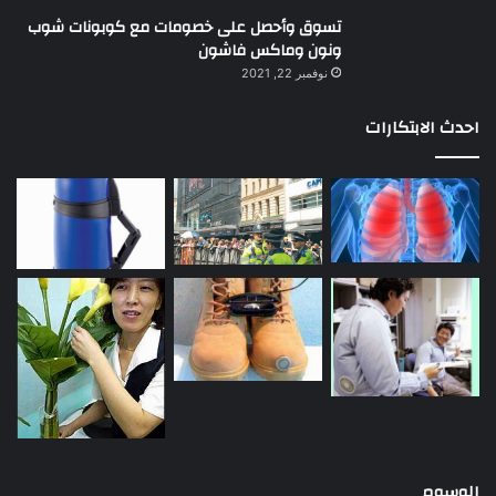
تسوق وأحصل على خصومات مع كوبونات شوب
ونون وماكس فاشون
نوفمبر 22, 2021
احدث الابتكارات
الوسوم