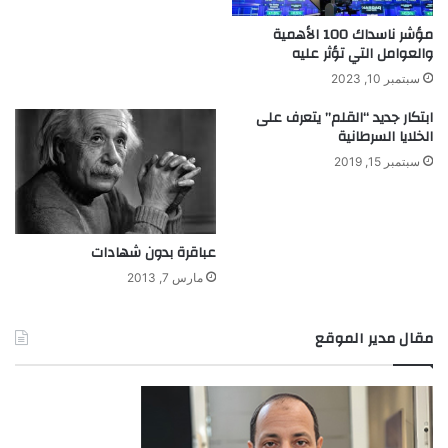
مؤشر ناسداك 100 الأهمية
والعوامل التي تؤثر عليه
سبتمبر 10, 2023
ابتكار جديد “القلم” يتعرف على
الخلايا السرطانية
سبتمبر 15, 2019
عباقرة بدون شهادات
مارس 7, 2013
مقال مدير الموقع