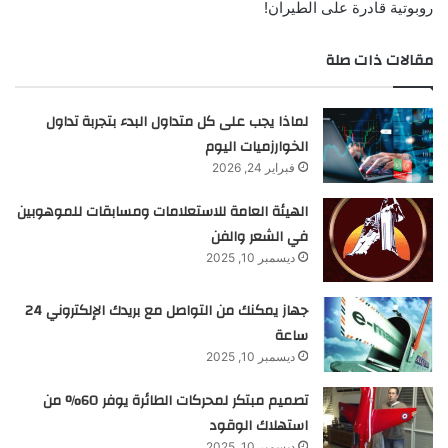
روبوتية قادرة على الطيران!
مقالات ذات صلة
لماذا يجب على كل متداول البدء بتجربة تداول
الخوارزميات اليوم
فبراير 24, 2026
الهيئة العامة للاستعلامات ومسابقات للموهوبين
في الشعر والفن
ديسمبر 10, 2025
جهاز يمكنك من التواصل مع بريدك الإلكتروني 24
ساعة
ديسمبر 10, 2025
تصميم مبتكر لمحركات الطائرة يوفر 60% من
استهلاك الوقود
ديسمبر 10, 2025