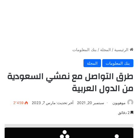
الرئيسية
/
المجلة
/
بنك المعلومات
بنك المعلومات
المجلة
طرق التواصل مع نمشي السعودية
من الدول العربية
موهوبون
سبتمبر 20, 2021
آخر تحديث: مارس 7, 2023
2٬459
2 دقائق