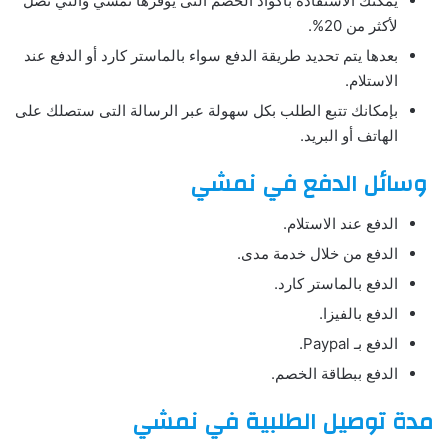
يُمكنك الاستفادة بأكواد الخصم التى يوفرها نمشي والتي تصل
لأكثر من 20%.
بعدها يتم تحديد طريقة الدفع سواء بالماستر كارد أو الدفع عند
الاستلام.
بإمكانك تتبع الطلب بكل سهولة عبر الرسالة التى ستصلك على
الهاتف أو البريد.
وسائل الدفع في نمشي
الدفع عند الاستلام.
الدفع من خلال خدمة مدى.
الدفع بالماستر كارد.
الدفع بالفيزا.
الدفع بـ Paypal.
الدفع ببطاقة الخصم.
مدة توصيل الطلبية في نمشي