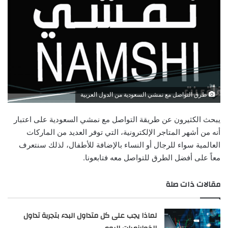
طرق التواصل مع نمشي السعودية من الدول العربية
يبحث الكثيرون عن طريقة التواصل مع نمشي السعودية على اعتبار
أنه من أشهر المتاجر الإلكترونية، التي توفر العديد من الماركات
العالمية سواء للرجال أو النساء بالإضافة للأطفال، لذلك سنتعرف
معاً على أفضل الطرق للتواصل معه فتابعونا.
مقالات ذات صلة
لماذا يجب على كل متداول البدء بتجربة تداول