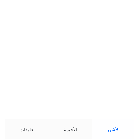
الأشهر
الأخيرة
تعليقات