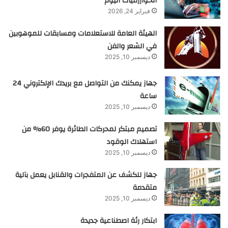
الخوارزميات اليوم
فبراير 24, 2026
الهيئة العامة للاستعلامات ومسابقات للموهوبين
في الشعر والفن
ديسمبر 10, 2025
جهاز يمكنك من التواصل مع بريدك الإلكتروني 24
ساعة
ديسمبر 10, 2025
تصميم مبتكر لمحركات الطائرة يوفر 60% من
استهلاك الوقود
ديسمبر 10, 2025
جهاز للكشف عن المتفجرات والقنابل يعمل بآلية
متقدمة
ديسمبر 10, 2025
ابتكار رئة اصطناعية جديدة