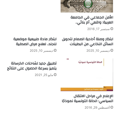
الأمن الجماعي في الجامعة
العربية: واقعي أم بنائي..
سبتمبر 17, 2016
ابتكار وصلة أحادية الصمام لتحويل
ابتكار مادة طبيعية موضعية
السائل النخاعي من البطينات
للجلد.. لعلاج مرض الصدفية
ديسمبر 10, 2025
ديسمبر 10, 2025
تطبيق جديد لشاحنات الخرسانة
يتميز بسرعة الحصول على النتائج
مايو 25, 2021
الإعلام في مراحل الانتقال
السياسي: الحالة التونسية نموذجًا
أغسطس 29, 2016