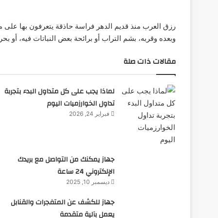
رزق العرب منذ قديم الدهر فراسة حاذقة يتعرفون بها على م
وبعده وقربه، بشم التراب أو برائحة بعض النباتات فيه، أو 
مقالات ذات صلة
لماذا يجب على كل متداول البدء بتجربة
تداول الخوارزميات اليوم
فبراير 24, 2026
جهاز يمكنك من التواصل مع بريدك
الإلكتروني 24 ساعة
ديسمبر 10, 2025
جهاز للكشف عن المتفجرات والقنابل
يعمل بآلية متقدمة