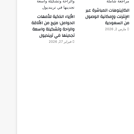
الكازينوهات المباشرة عبر
الإنترنت وإمكانية الوصول
الأزياء الذكية للأمهات
من السعودية
الحوامل: مزيج من الأناقة
والراحة وتشكيلة واسعة
مارس 2, 2026
تجدينها في ترينديول
فبراير 27, 2026