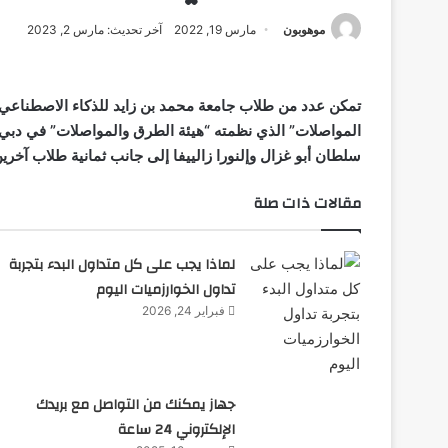
موهوبون
مارس 19, 2022
آخر تحديث: مارس 2, 2023
المواصلات” الذي نظمته “هيئة الطرق والمواصلات” في دبي. 
سلطان أبو غزال وإلنورا زالييفا إلى جانب ثمانية طلاب آخرين
مقالات ذات صلة
لماذا يجب على كل متداول البدء بتجربة
تداول الخوارزميات اليوم
فبراير 24, 2026
جهاز يمكنك من التواصل مع بريدك
الإلكتروني 24 ساعة