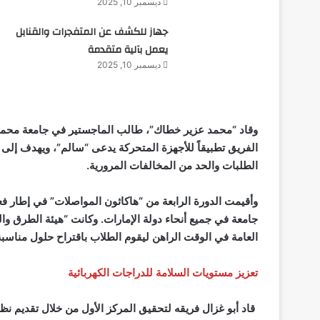
ديسمبر 10, 2025
جهاز للكشف عن المتفجرات والقنابل
يعمل بآلية متقدمة
ديسمبر 10, 2025
وقاد “محمد عزير خطاك”، طالب الماجستير في جامعة محمد بن
الفريق تطبيقاً للأجهزة المتحركة يدعى “سالم”، ويهدف إلى
الطلبات والحد من المخالفات المرورية.
العامة في الوقت الراهن ليقوم الطلاب باقتراح حلول مناسبة 
تعزيز مستويات السلامة للدراجات الكهربائية
قاد أبو غزال فريقه لتحقيق المركز الأول من خلال تقديم ن