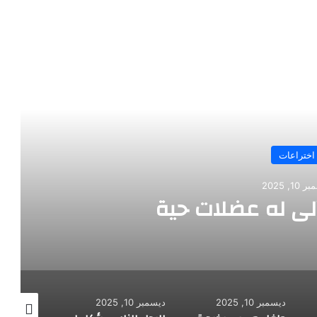
رأ التالي
اختراعات
10, 2025
آلي له عضلات حية
ديسمبر 10, 2025
ديسمبر 10, 2025
ديسمبر 10, 2025