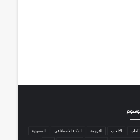
وسوم
ألعاب
الألعاب
الترجمة
الذكاء الاصطناعي
السعودية