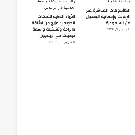
الكازينوهات المباشرة عبر
الإنترنت وإمكانية الوصول
الأزياء الذكية للأمهات
من السعودية
الحوامل: مزيج من الأناقة
والراحة وتشكيلة واسعة
مارس 2, 2026
تجدينها في ترينديول
فبراير 27, 2026