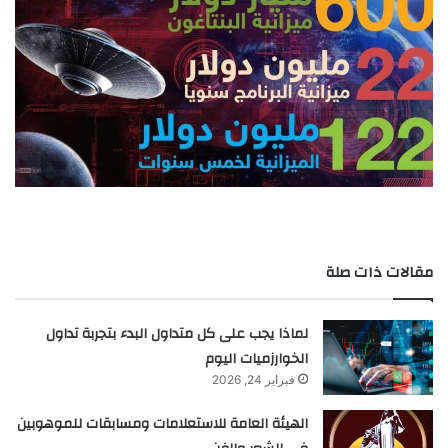
مقالات ذات صلة
لماذا يجب على كل متداول البدء بتجربة تداول
الخوارزميات اليوم
فبراير 24, 2026
الهيئة العامة للاستعلامات ومسابقات للموهوبين