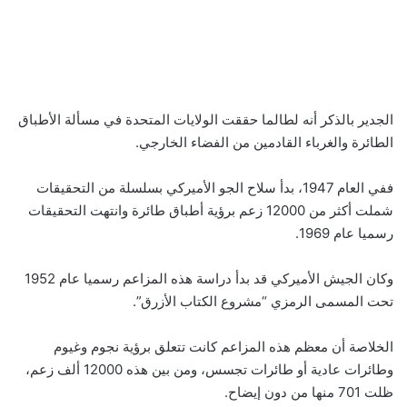
الجدير بالذكر أنه لطالما حققت الولايات المتحدة في مسألة الأطباق
الطائرة والغرباء القادمين من الفضاء الخارجي.
ففي العام 1947، بدأ سلاح الجو الأميركي بسلسلة من التحقيقات
شملت أكثر من 12000 زعم برؤية أطباق طائرة وانتهت التحقيقات
رسميا عام 1969.
وكان الجيش الأميركي قد بدأ دراسة هذه المزاعم رسميا عام 1952
تحت المسمى الرمزي “مشروع الكتاب الأزرق”.
الخلاصة أن معظم هذه المزاعم كانت تتعلق برؤية نجوم وغيوم
وطائرات عادية أو طائرات تجسس، ومن بين هذه 12000 ألف زعم،
ظلت 701 منها من دون إيضاح.