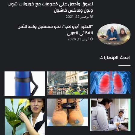
تسوق وأحصل على خصومات مع كوبونات شوب
ونون وماكس فاشون
نوفمبر 22, 2021
“الخليج أجرو لاب”: نحو مستقبل واعد للأمن
الغذائي العربي
أبريل 13, 2026
احدث الابتكارات