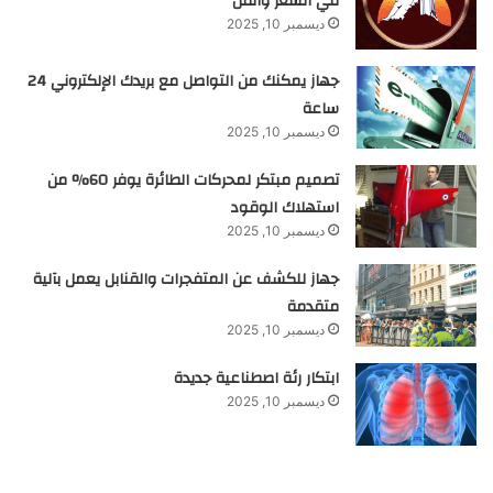
في الشعر والفن
ديسمبر 10, 2025
جهاز يمكنك من التواصل مع بريدك الإلكتروني 24
ساعة
ديسمبر 10, 2025
تصميم مبتكر لمحركات الطائرة يوفر 60% من
استهلاك الوقود
ديسمبر 10, 2025
جهاز للكشف عن المتفجرات والقنابل يعمل بآلية
متقدمة
ديسمبر 10, 2025
ابتكار رئة اصطناعية جديدة
ديسمبر 10, 2025