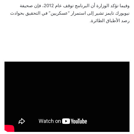
وفيما تؤكد الوزارة أن البرنامج توقف عام 2012، فإن صحيفة
نيويورك تايمز تشير إلى استمرار “عسكريين” في التحقيق بحوادث
رصد الأطباق الطائرة.