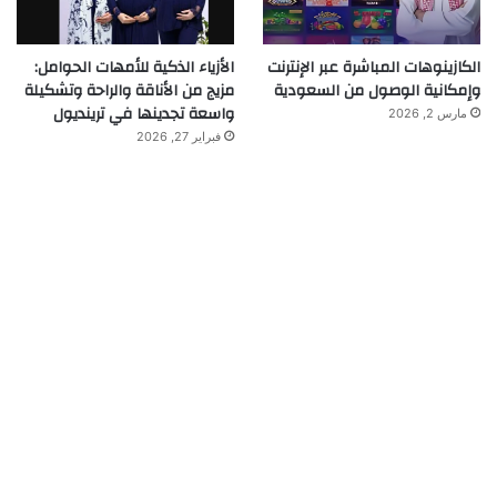
الكازينوهات المباشرة عبر الإنترنت
الأزياء الذكية للأمهات الحوامل:
وإمكانية الوصول من السعودية
مزيج من الأناقة والراحة وتشكيلة
واسعة تجدينها في ترينديول
مارس 2, 2026
فبراير 27, 2026