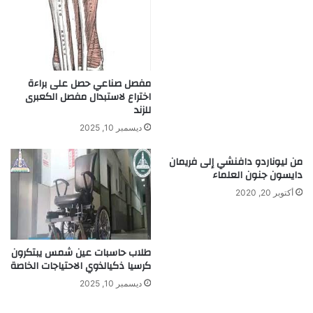
مفصل صناعي حصل على براءة
اختراع لاستبدال مفصل الكعبرى
للزند
ديسمبر 10, 2025
من ليوناردو دافنشي إلى فريمان
دايسون جنون العلماء
أكتوبر 20, 2020
طلاب حاسبات عين شمس يبتكرون
كرسيا ذكيالذوي الاحتياجات الخاصة
ديسمبر 10, 2025