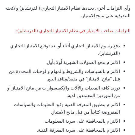
وأي التزامات أخرى يحددها نظام الامتياز التجاري (الفرنشايز) ولائحته
التنفيذية على مانح الامتياز.
التزامات صاحب الامتياز في نظام الامتياز التجاري (الفرنشايز):
دفع رسوم الامتياز التجاري أثناء أو بعد توقيع الامتياز التجاري
(الفرنشايز).
الالتزام بدفع العمولات الشهرية أولا بأول.
الالتزام بالسياسات والشروط والمهام والوجبات المحددة من
قبل “مانح الامتياز” في منفذ/منافذ البيع.
توريد كافة المعدات والآلات والإكسسوارات من مانح الامتياز أو
من الموردين المعتمدين لديه.
الالتزام بتطبيق المعرفة الفنية وفق التعليمات والسياسات
المفروضة كتابياً من قبل مانح الامتياز.
الالتزام بالمحافظة على سرية المعلومات.
الالتزام بالمحافظة على سرية المعرفة الفنية.