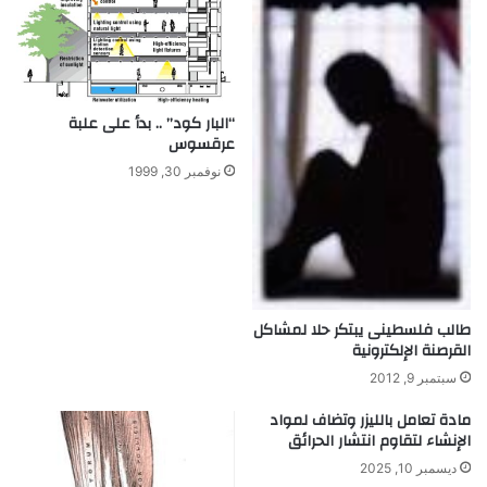
“البار كود” .. بدأ على علبة
عرقسوس
نوفمبر 30, 1999
طالب فلسطينى يبتكر حلا لمشاكل
القرصنة الإلكترونية
سبتمبر 9, 2012
مادة تعامل بالليزر وتضاف لمواد
الإنشاء لتقاوم انتشار الحرائق
ديسمبر 10, 2025