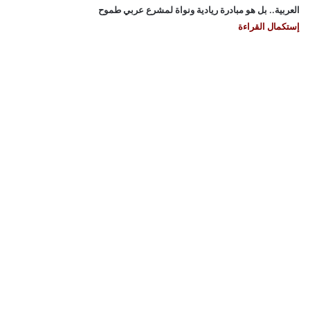
العربية.. بل هو مبادرة ريادية ونواة لمشرع عربي طموح
إستكمال القراءة