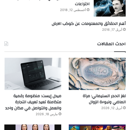
اختراعات
أغسطس 12, 2018
أهم الحقائق والمعلومات عن كوكب الارض
أبريل 17, 2016
احدث المقالات
لغز الحجر السليماني: مرآة
ميدل إيست: منظومة رقمية
الماضي ونبوءة الزوال
متكاملة تعيد تعريف التجارة
والعمل والتواصل في مكان واحد
أبريل 12, 2026
مارس 18, 2026