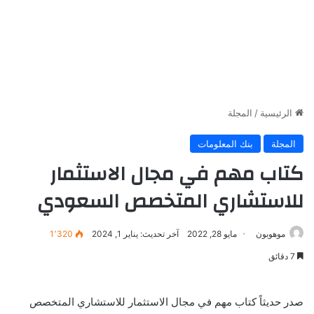
الرئيسية
/
المجلة
المجلة
بنك المعلومات
كتاب مهم في مجال الاستثمار
للاستشاري المتخصص السعودي
موهوبون
مايو 28, 2022
آخر تحديث: يناير 1, 2024
1٬320
7 دقائق
صدر حديثاً كتاب مهم في مجال الاستثمار للاستشاري المتخصص