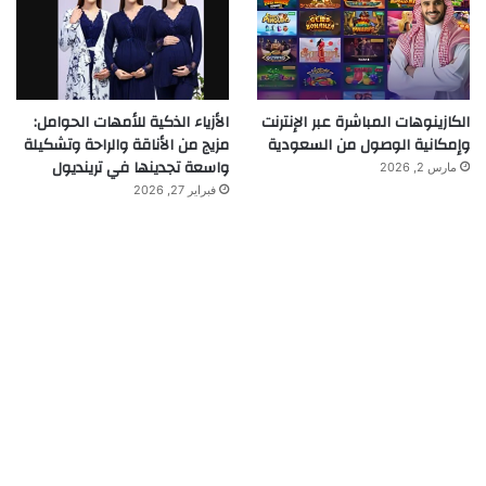
الكازينوهات المباشرة عبر الإنترنت
الأزياء الذكية للأمهات الحوامل:
وإمكانية الوصول من السعودية
مزيج من الأناقة والراحة وتشكيلة
واسعة تجدينها في ترينديول
مارس 2, 2026
فبراير 27, 2026