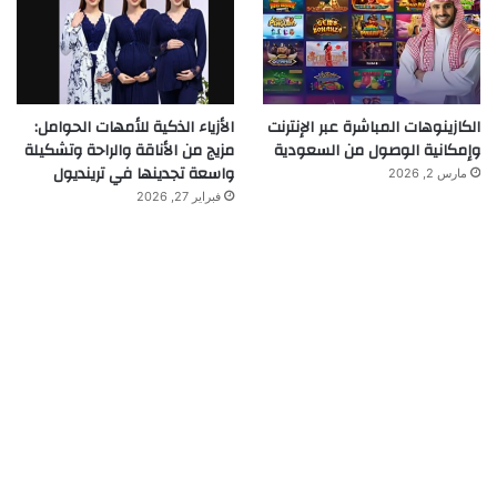
الكازينوهات المباشرة عبر الإنترنت
الأزياء الذكية للأمهات الحوامل:
وإمكانية الوصول من السعودية
مزيج من الأناقة والراحة وتشكيلة
واسعة تجدينها في ترينديول
مارس 2, 2026
فبراير 27, 2026