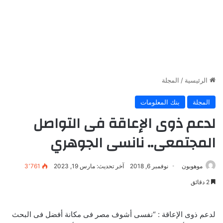
الرئيسية
/
المجلة
المجلة
بنك المعلومات
لدعم ذوى الإعاقة فى التواصل
المجتمعى.. نانسى الجوهري
موهوبون
نوفمبر 6, 2018
آخر تحديث: مارس 19, 2023
3٬761
2 دقائق
لدعم ذوى الإعاقة : “نفسى أشوف مصر فى مكانة أفضل فى البحث