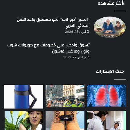
الأكثر مشاهده
“الخليج أجرو لاب”: نحو مستقبل واعد للأمن
الغذائي العربي
أبريل 13, 2026
تسوق وأحصل على خصومات مع كوبونات شوب
ونون وماكس فاشون
نوفمبر 22, 2021
احدث الابتكارات