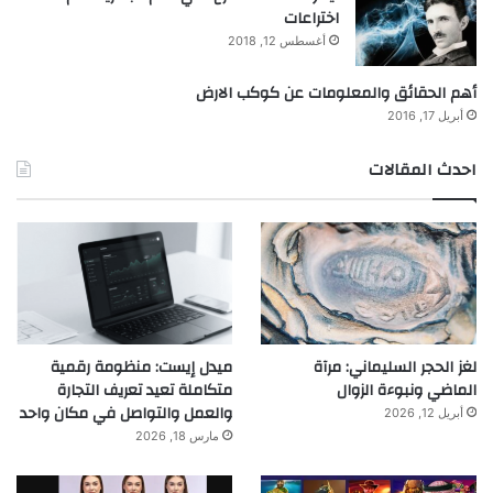
اختراعات
أغسطس 12, 2018
أهم الحقائق والمعلومات عن كوكب الارض
أبريل 17, 2016
احدث المقالات
لغز الحجر السليماني: مرآة
ميدل إيست: منظومة رقمية
الماضي ونبوءة الزوال
متكاملة تعيد تعريف التجارة
والعمل والتواصل في مكان واحد
أبريل 12, 2026
مارس 18, 2026