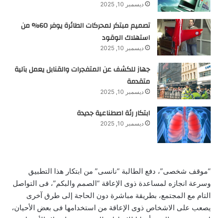
ديسمبر 10, 2025
تصميم مبتكر لمحركات الطائرة يوفر 60% من
استهلاك الوقود
ديسمبر 10, 2025
جهاز للكشف عن المتفجرات والقنابل يعمل بآلية
متقدمة
ديسمبر 10, 2025
ابتكار رئة اصطناعية جديدة
ديسمبر 10, 2025
“موقف شخصى”، دفع الطالبة “نانسى” من ابتكار هذا التطبيق
وسرعة انجازه لمساعدة ذوى الإعاقة “الصمم والبكم”، فى التواصل
التام مع المجتمع، بطريقة مباشرة دون الحاجة إلى طرق آخرى
يصعب على الاشخاص ذوى الإعاقة من استخدامها فى بعض الأحيان،