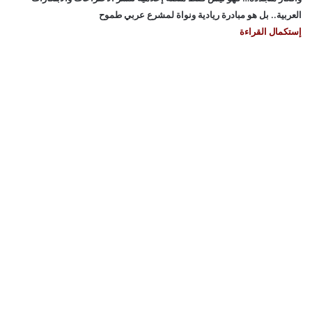
العربية.. بل هو مبادرة ريادية ونواة لمشرع عربي طموح
إستكمال القراءة