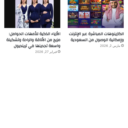
الكازينوهات المباشرة عبر الإنترنت
الأزياء الذكية للأمهات الحوامل:
وإمكانية الوصول من السعودية
مزيج من الأناقة والراحة وتشكيلة
واسعة تجدينها في ترينديول
مارس 2, 2026
فبراير 27, 2026