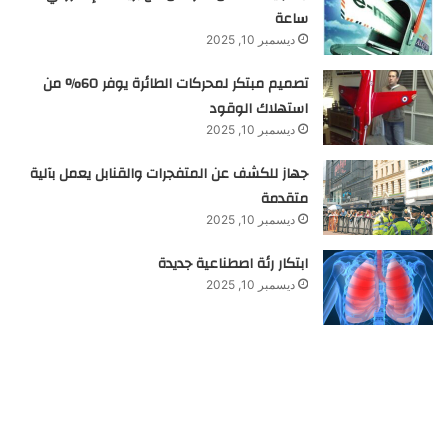
ساعة
ديسمبر 10, 2025
تصميم مبتكر لمحركات الطائرة يوفر 60% من
استهلاك الوقود
ديسمبر 10, 2025
جهاز للكشف عن المتفجرات والقنابل يعمل بآلية
متقدمة
ديسمبر 10, 2025
ابتكار رئة اصطناعية جديدة
ديسمبر 10, 2025