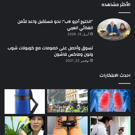
الأكثر مشاهده
“الخليج أجرو لاب”: نحو مستقبل واعد للأمن
الغذائي العربي
أبريل 13, 2026
تسوق وأحصل على خصومات مع كوبونات شوب
ونون وماكس فاشون
نوفمبر 22, 2021
احدث الابتكارات