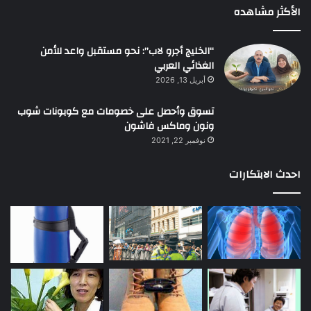
الأكثر مشاهده
“الخليج أجرو لاب”: نحو مستقبل واعد للأمن
الغذائي العربي
أبريل 13, 2026
تسوق وأحصل على خصومات مع كوبونات شوب
ونون وماكس فاشون
نوفمبر 22, 2021
احدث الابتكارات