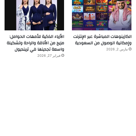
الكازينوهات المباشرة عبر الإنترنت
الأزياء الذكية للأمهات الحوامل:
وإمكانية الوصول من السعودية
مزيج من الأناقة والراحة وتشكيلة
واسعة تجدينها في ترينديول
مارس 2, 2026
فبراير 27, 2026