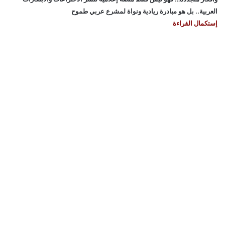
العربية.. بل هو مبادرة ريادية ونواة لمشرع عربي طموح
إستكمال القراءة