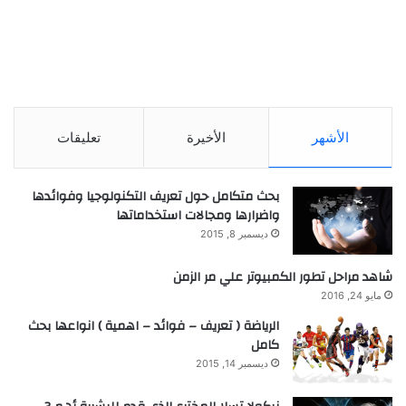
الأشهر
الأخيرة
تعليقات
بحث متكامل حول تعريف التكنولوجيا وفوائدها
واضرارها ومجالات استخداماتها
ديسمبر 8, 2015
شاهد مراحل تطور الكمبيوتر علي مر الزمن
مايو 24, 2016
الرياضة ( تعريف – فوائد – اهمية ) انواعها بحث
كامل
ديسمبر 14, 2015