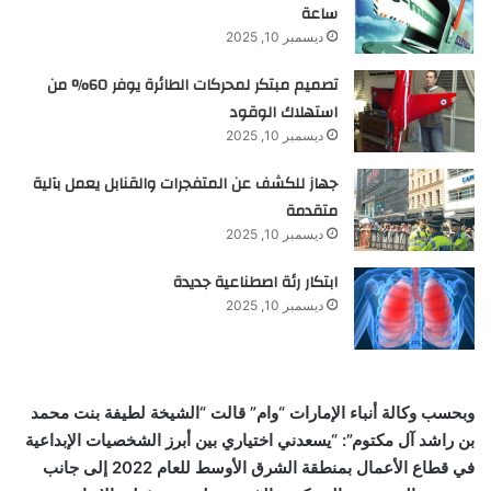
ساعة
ديسمبر 10, 2025
تصميم مبتكر لمحركات الطائرة يوفر 60% من
استهلاك الوقود
ديسمبر 10, 2025
جهاز للكشف عن المتفجرات والقنابل يعمل بآلية
متقدمة
ديسمبر 10, 2025
ابتكار رئة اصطناعية جديدة
ديسمبر 10, 2025
وبحسب وكالة أنباء الإمارات “وام” قالت “الشيخة لطيفة بنت محمد
بن راشد آل مكتوم”: “يسعدني اختياري بين أبرز الشخصيات الإبداعية
في قطاع الأعمال بمنطقة الشرق الأوسط للعام 2022 إلى جانب