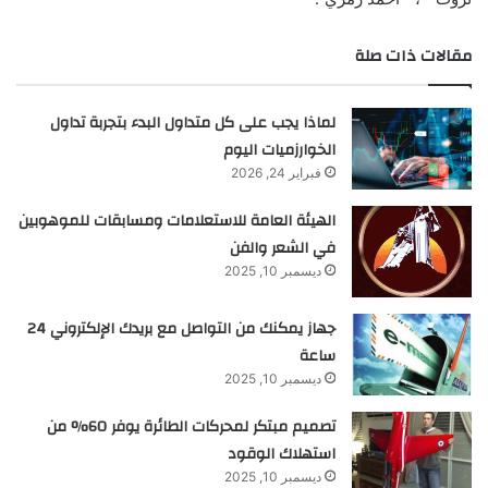
مقالات ذات صلة
لماذا يجب على كل متداول البدء بتجربة تداول
الخوارزميات اليوم
فبراير 24, 2026
الهيئة العامة للاستعلامات ومسابقات للموهوبين
في الشعر والفن
ديسمبر 10, 2025
جهاز يمكنك من التواصل مع بريدك الإلكتروني 24
ساعة
ديسمبر 10, 2025
تصميم مبتكر لمحركات الطائرة يوفر 60% من
استهلاك الوقود
ديسمبر 10, 2025