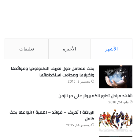
الأشهر
الأخيرة
تعليقات
بحث متكامل حول تعريف التكنولوجيا وفوائدها
واضرارها ومجالات استخداماتها
ديسمبر 8, 2015
شاهد مراحل تطور الكمبيوتر علي مر الزمن
مايو 24, 2016
الرياضة ( تعريف – فوائد – اهمية ) انواعها بحث
كامل
ديسمبر 14, 2015