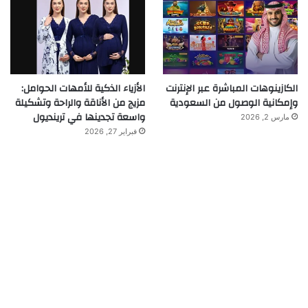
الكازينوهات المباشرة عبر الإنترنت
الأزياء الذكية للأمهات الحوامل:
وإمكانية الوصول من السعودية
مزيج من الأناقة والراحة وتشكيلة
واسعة تجدينها في ترينديول
مارس 2, 2026
فبراير 27, 2026