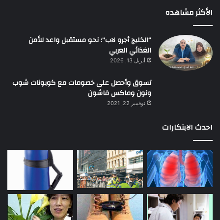
الأكثر مشاهده
“الخليج أجرو لاب”: نحو مستقبل واعد للأمن
الغذائي العربي
أبريل 13, 2026
تسوق وأحصل على خصومات مع كوبونات شوب
ونون وماكس فاشون
نوفمبر 22, 2021
احدث الابتكارات