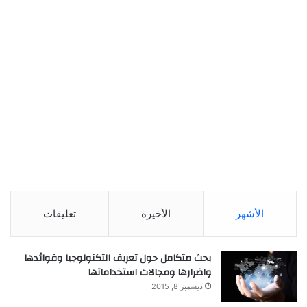
الأشهر
الأخيرة
تعليقات
بحث متكامل حول تعريف التكنولوجيا وفوائدها
واضرارها ومجالات استخداماتها
ديسمبر 8, 2015