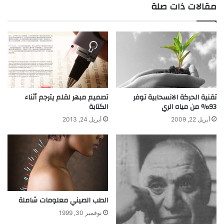
مقالات ذات صلة
تقنية الحركة الانسحابية توفر
تصميم مبهر لقلم يترجم أثناء
93% من مياه الري
الكتابة
أبريل 22, 2009
أبريل 24, 2013
الطب الصيني معلومات شاملة
نوفمبر 30, 1999