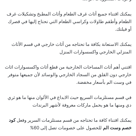
يمكنك اقتناء جميع أثاث غرف الطعام وأثاث المطبخ وتشكيلات غرف
الطعام وأطقم طاولات وكراسي الطعام التي تحتاج إليها في قصرك
أو فيلتك.
يمكنك الاستعانة بكافة ما تحتاجه من أثاث خارجي في قسم الأثاث
المنزلي الخارجي واكسسوارات المنزل
اقتني أهم أثاث المساحات الخارجية من قطع أثاث واكسسوارات اثاث
خارجي دون القلق من السجاد الخارجي والوسائد لأن جميعها متوفر
في وست الم بأسعار مخفضة.
في قسم مستلزمات السريع حيث الابداع في الألوان منها ما هو ثري
دي ومنها ما هو يحمل ماركات معروفة لأشهر البرندات
يمكنك اقتناء كافة ما تحتاجه من قسم مستلزمات السرير وفعل
كود
خصم وست الم
للحصول على خصومات تصل إلى 60%