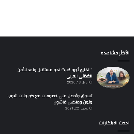
الأكثر مشاهده
“الخليج أجرو لاب”: نحو مستقبل واعد للأمن
الغذائي العربي
أبريل 13, 2026
تسوق وأحصل على خصومات مع كوبونات شوب
ونون وماكس فاشون
نوفمبر 22, 2021
احدث الابتكارات