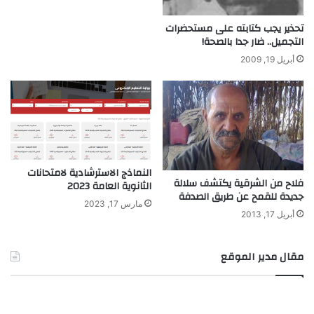
تحذير يجب كتابته على مستحضرات
التجميل.. ضار جدا بالصحة!
أبريل 19, 2009
النماذج الاسترشادية لامتحانات
فلاح من الشرقية يكتشف سلالة
الثانوية العامة 2023
جديدة للقمح عن طريق الصدفة
مارس 17, 2023
أبريل 17, 2013
مقال مدير الموقع