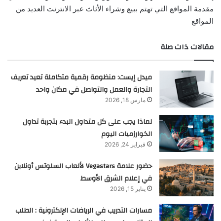
مقدمة المواقع التي تهتم ببيع وشراء الأثاث عبر الانترنت العديد من
المواقع
مقالات ذات صلة
ميدل إيست: منظومة رقمية متكاملة تعيد تعريف
التجارة والعمل والتواصل في مكان واحد
مارس 18, 2026
لماذا يجب على كل متداول البدء بتجربة تداول
الخوارزميات اليوم
فبراير 24, 2026
حضور علامة Vegastars لألعاب السلوتس أونلاين
في إعلام الشرق الأوسط
يناير 15, 2026
مسارات التدريب في الرياضات الإلكترونية : الطلب