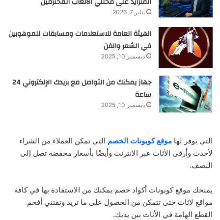
المتزايد على محللي الألعاب المحترفين
يناير 7, 2026
الهيئة العامة للاستعلامات ومسابقات للموهوبين
في الشعر والفن
ديسمبر 10, 2025
جهاز يمكنك من التواصل مع بريدك الإلكتروني 24
ساعة
ديسمبر 10, 2025
التي يوفر لها
موقع كوبونات الخصم
التي تمكن العملاء من الشراء
لأحدث وأرقى الأثاث عبر الانترنت وأيضًا بأسعار مخفضة تصل إلى
النصف.
يمنحك موقع كوبونات أكواد خصم يمكنك من الاستفادة بها في كافة
مواقع لاثاث حتى تتمكن من الحصول على ما تريد وتقتني أفخم
القطع الهامة في الأثاث بين يديك.