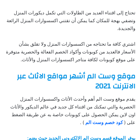
تحتاج إلى اقتناء العديد من الطاولات التي تكمل ديكورات المنزل
وتضفي بهجة للمكان كما يمكن أن تقتني اكسسوارات المنزل الرائعة
والجديدة.
اشتري كافة ما تحتاجه من اكسسوارات المنزل ولا تقلق بشأن
الأسعار فالعديد من كوبونات وأكواد الخصم الفعالة والحصرية متوفرة
على موقع كوبونات لكافة متاجر اكسسوارات المنزل والأثاث.
موقع وست الم أشهر مواقع الاثاث عبر
الانترنت 2021
يقدم موقع وست الم أهم وأحدث الأثاث واكسسوارات المنزل
الحصرية والتي تمكنك من اقتناء كل جديد في عالم الديكور والأثاث
اون لاين يمكن الحصول على كوبونات خاصة به عن طريقة الضغط
على (
كود خصم وست الم
) .
يوفر الموقع قسم وست الم الالكتروني الجديد حيث يضم: