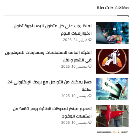
مقالات ذات صلة
لماذا يجب على كل متداول البدء بتجربة تداول
الخوارزميات اليوم
فبراير 24, 2026
الهيئة العامة للاستعلامات ومسابقات للموهوبين
في الشعر والفن
ديسمبر 10, 2025
جهاز يمكنك من التواصل مع بريدك الإلكتروني 24
ساعة
ديسمبر 10, 2025
تصميم مبتكر لمحركات الطائرة يوفر 60% من
استهلاك الوقود
ديسمبر 10, 2025