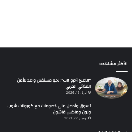
الأكثر مشاهده
“الخليج أجرو لاب”: نحو مستقبل واعد للأمن
الغذائي العربي
أبريل 13, 2026
تسوق وأحصل على خصومات مع كوبونات شوب
ونون وماكس فاشون
نوفمبر 22, 2021