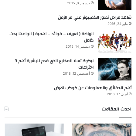
ديسمبر 8, 2015
شاهد مراحل تطور الكمبيوتر علي مر الزمن
مايو 24, 2016
الرياضة ( تعريف – فوائد – اهمية ) انواعها بحث
كامل
ديسمبر 14, 2015
نيكولا تسلا المخترع الذي قدم للبشرية أهم 3
اختراعات
أغسطس 12, 2018
أهم الحقائق والمعلومات عن كوكب الارض
أبريل 17, 2016
احدث المقالات