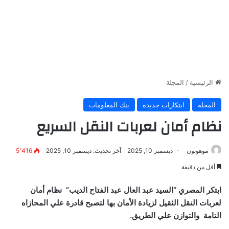
الرئيسية
/
المجلة
المجلة
ابتكارات جديده
بنك المعلومات
نظام أمان لعربات النقل السريع
موهوبون
ديسمبر 10, 2025
آخر تحديث: ديسمبر 10, 2025
5٬416
أقل من دقيقة
ابتكر المصري “السيد عبد العال عبد الفتاح الديب” نظام أمان
لعربات النقل الثقيل لزيادة الأمان بها لتصبح قادرة علي المحازاه
التامة والتوازن علي الطريق.