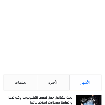
الأشهر
الأخيرة
تعليقات
بحث متكامل حول تعريف التكنولوجيا وفوائدها
واضرارها ومجالات استخداماتها