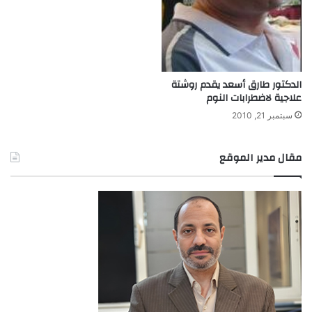
الدكتور طارق أسعد يقدم روشتة
علاجية لاضطرابات النوم
سبتمبر 21, 2010
مقال مدير الموقع