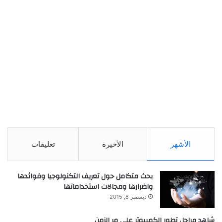
الأشهر
الأخيرة
تعليقات
بحث متكامل حول تعريف التكنولوجيا وفوائدها
واضرارها ومجالات استخداماتها
ديسمبر 8, 2015
شاهد مراحل تطور الكمبيوتر علي مر الزمن