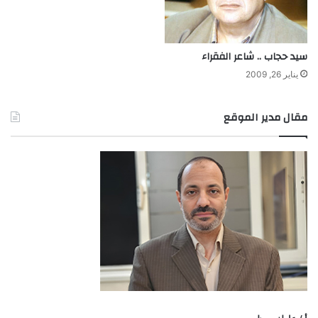
سيد حجاب .. شاعر الفقراء
يناير 26, 2009
مقال مدير الموقع