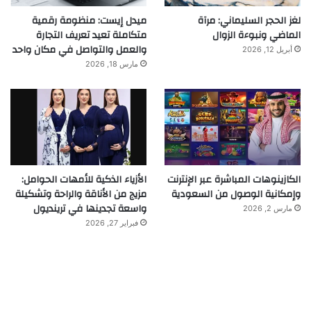
لغز الحجر السليماني: مرآة
ميدل إيست: منظومة رقمية
الماضي ونبوءة الزوال
متكاملة تعيد تعريف التجارة
والعمل والتواصل في مكان واحد
أبريل 12, 2026
مارس 18, 2026
الكازينوهات المباشرة عبر الإنترنت
الأزياء الذكية للأمهات الحوامل:
وإمكانية الوصول من السعودية
مزيج من الأناقة والراحة وتشكيلة
واسعة تجدينها في ترينديول
مارس 2, 2026
فبراير 27, 2026