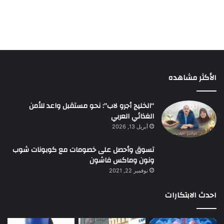
الأكثر مشاهده
“الخليج أجرو لاب”: نحو مستقبل واعد للأمن
الغذائي العربي
أبريل 13, 2026
تسوق وأحصل على خصومات مع كوبونات شوب
ونون وماكس فاشون
نوفمبر 22, 2021
احدث الابتكارات