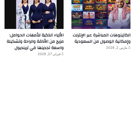
الكازينوهات المباشرة عبر الإنترنت
الأزياء الذكية للأمهات الحوامل:
وإمكانية الوصول من السعودية
مزيج من الأناقة والراحة وتشكيلة
واسعة تجدينها في ترينديول
مارس 2, 2026
فبراير 27, 2026