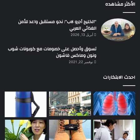
الأكثر مشاهده
“الخليج أجرو لاب”: نحو مستقبل واعد للأمن
الغذائي العربي
أبريل 13, 2026
تسوق وأحصل على خصومات مع كوبونات شوب
ونون وماكس فاشون
نوفمبر 22, 2021
احدث الابتكارات