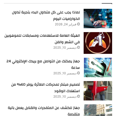
لماذا يجب على كل متداول البدء بتجربة تداول
الخوارزميات اليوم
فبراير 24, 2026
الهيئة العامة للاستعلامات ومسابقات للموهوبين
في الشعر والفن
ديسمبر 10, 2025
جهاز يمكنك من التواصل مع بريدك الإلكتروني 24
ساعة
ديسمبر 10, 2025
تصميم مبتكر لمحركات الطائرة يوفر 60% من
استهلاك الوقود
ديسمبر 10, 2025
جهاز للكشف عن المتفجرات والقنابل يعمل بآلية
متقدمة