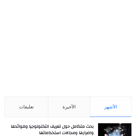
الأشهر
الأخيرة
تعليقات
بحث متكامل حول تعريف التكنولوجيا وفوائدها
واضرارها ومجالات استخداماتها