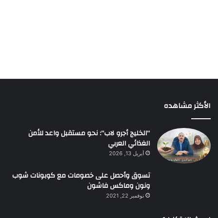
الأكثر مشاهده
“الخليج أجرو لاب”: نحو مستقبل واعد للأمن
الغذائي العربي
أبريل 13, 2026
تسوق وأحصل على خصومات مع كوبونات شوب
ونون وماكس فاشون
نوفمبر 22, 2021