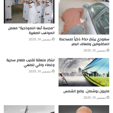
“مدرسة أبها النموذجية” معمل
المواهب الصغيرة
سعودي يبتكر حذاءً ذكياً لمساعدة
ديسمبر 10, 2025
المكفوفين وضعاف البصر.
ديسمبر 10, 2025
ابتكار ملعقة تقليب طعام سحرية
وغطاء واقي للطهي
ديسمبر 10, 2025
ماريون بوشمان.. وضع الشمس
ديسمبر 10, 2025