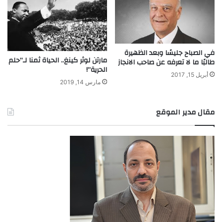
في الصباح جليسًا وبعد الظهيرة
مارتن لوثر كينغ.. الحياة ثمنا لـ”حلم
طالبًا ما لا تعرفه عن صاحب الانجاز
الحرية”!
أبريل 15, 2017
مارس 14, 2019
مقال مدير الموقع