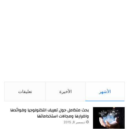
الأشهر
الأخيرة
تعليقات
بحث متكامل حول تعريف التكنولوجيا وفوائدها
واضرارها ومجالات استخداماتها
ديسمبر 8, 2015