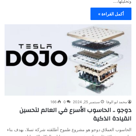
وتحليلها،…
أكمل القراءة »
محمد ابو الوفا
سبتمبر 25, 2024
0
166
دوجو .. الحاسوب الأسرع في العالم لتحسين
القيادة الذكية
الحاسوب العملاق دوجو هو مشروع طموح أطلقته شركة تسلا، بهدف بناء