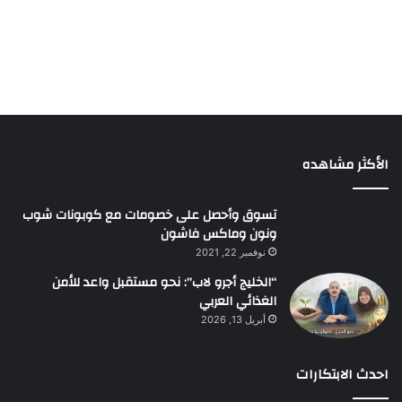
الأكثر مشاهده
تسوق وأحصل على خصومات مع كوبونات شوب
ونون وماكس فاشون
نوفمبر 22, 2021
“الخليج أجرو لاب”: نحو مستقبل واعد للأمن
الغذائي العربي
أبريل 13, 2026
احدث الابتكارات