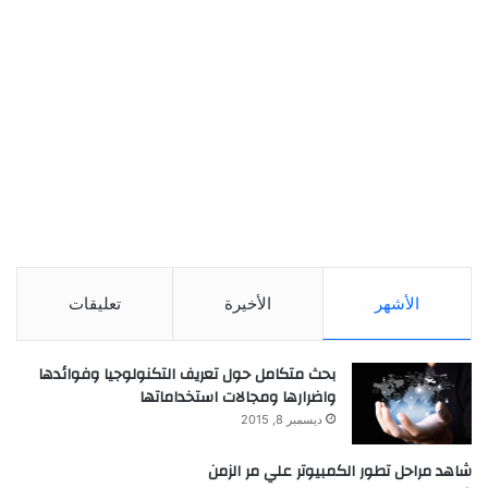
الأشهر
الأخيرة
تعليقات
بحث متكامل حول تعريف التكنولوجيا وفوائدها
واضرارها ومجالات استخداماتها
ديسمبر 8, 2015
شاهد مراحل تطور الكمبيوتر علي مر الزمن