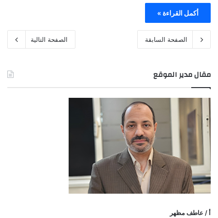
أكمل القراءة »
الصفحة السابقة
الصفحة التالية
مقال مدير الموقع
أ / عاطف مظهر