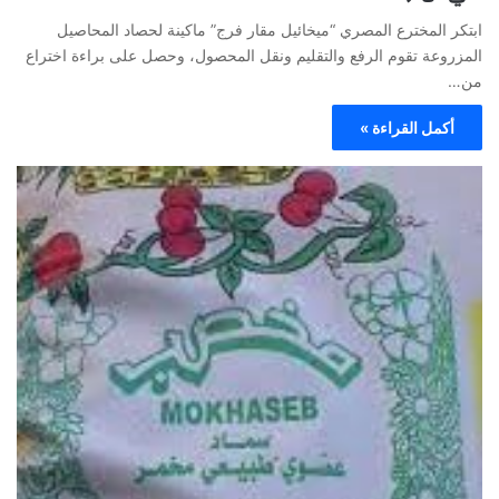
ابتكر المخترع المصري “ميخائيل مقار فرج” ماكينة لحصاد المحاصيل
المزروعة تقوم الرفع والتقليم ونقل المحصول، وحصل على براءة اختراع
من…
أكمل القراءة »