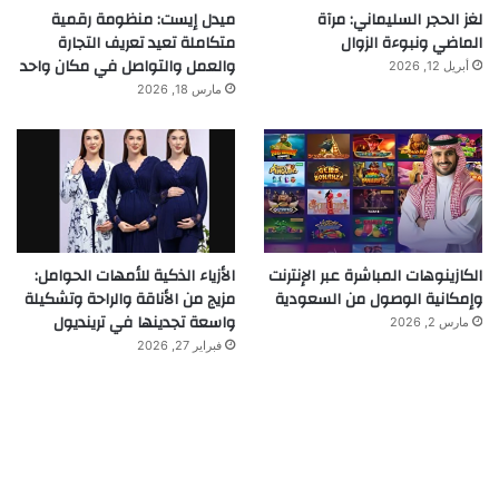
لغز الحجر السليماني: مرآة
ميدل إيست: منظومة رقمية
الماضي ونبوءة الزوال
متكاملة تعيد تعريف التجارة
والعمل والتواصل في مكان واحد
أبريل 12, 2026
مارس 18, 2026
الكازينوهات المباشرة عبر الإنترنت
الأزياء الذكية للأمهات الحوامل:
وإمكانية الوصول من السعودية
مزيج من الأناقة والراحة وتشكيلة
واسعة تجدينها في ترينديول
مارس 2, 2026
فبراير 27, 2026