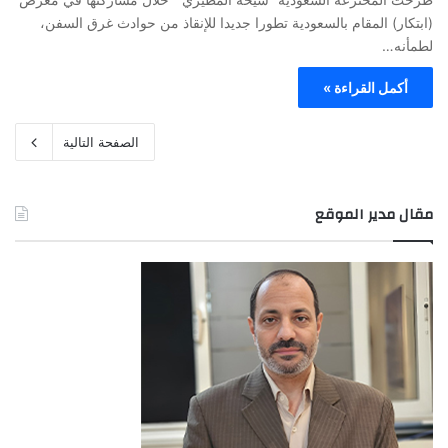
(ابتكار) المقام بالسعودية تطورا جديدا للإنقاذ من حوادث غرق السفن،
لطمأنه…
أكمل القراءة »
الصفحة التالية
مقال مدير الموقع