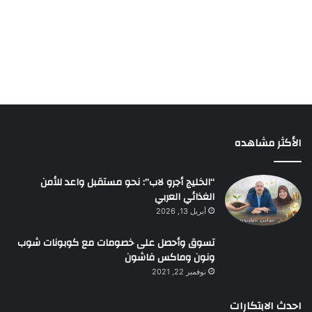
الأكثر مشاهده
“الخليج أجرو لاب”: نحو مستقبل واعد للأمن
الغذائي العربي
أبريل 13, 2026
تسوق وأحصل على خصومات مع كوبونات شوب
ونون وماكس فاشون
نوفمبر 22, 2021
احدث الابتكارات