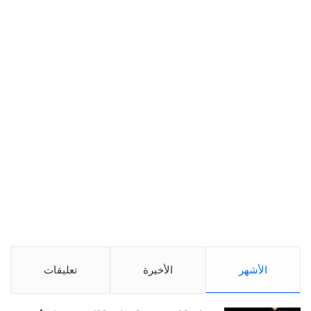
الأشهر
الأخيرة
تعليقات