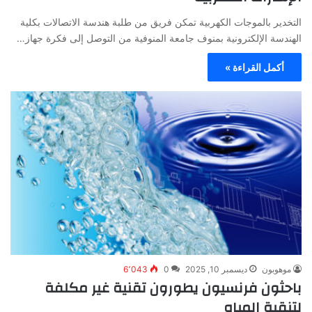
التخدير بالموجات الكهربية تمكن فريق من طلبة هندسة الاتصالات بكلية
الهندسة الإلكترونية بمنوف جامعة المنوفية من التوصل إلى فكرة جهاز…
أكمل القراءة »
موهوبون
ديسمبر 10, 2025
0
6٬043
باحثون فرنسيون يطورون تقنية غير مكلفة
لتنقية المياه