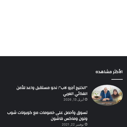
الأكثر مشاهده
“الخليج أجرو لاب”: نحو مستقبل واعد للأمن
الغذائي العربي
أبريل 13, 2026
تسوق وأحصل على خصومات مع كوبونات شوب
ونون وماكس فاشون
نوفمبر 22, 2021