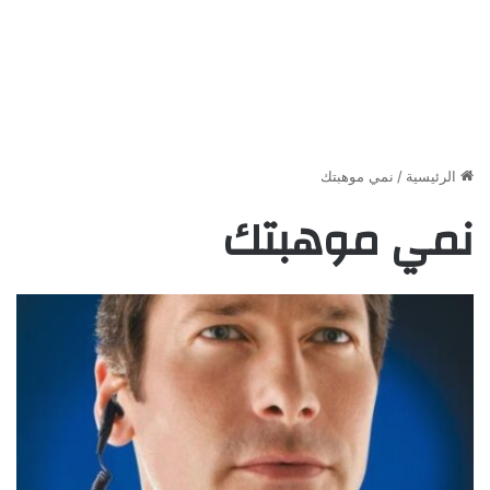
الرئيسية
/
نمي موهبتك
نمي موهبتك