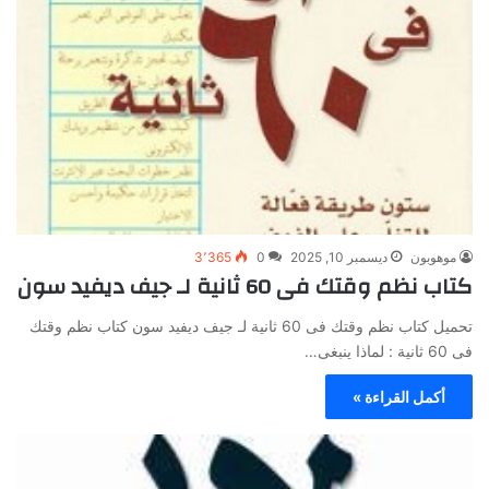
موهوبون
ديسمبر 10, 2025
0
3٬365
كتاب نظم وقتك فى 60 ثانية لـ جيف ديفيد سون
تحميل كتاب نظم وقتك فى 60 ثانية لـ جيف ديفيد سون كتاب نظم وقتك
فى 60 ثانية : لماذا ينبغى…
أكمل القراءة »