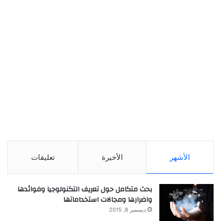
الأشهر
الأخيرة
تعليقات
بحث متكامل حول تعريف التكنولوجيا وفوائدها
واضرارها ومجالات استخداماتها
ديسمبر 8, 2015