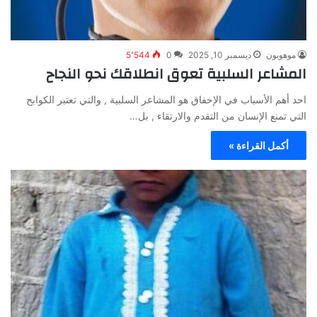
موهوبون
ديسمبر 10, 2025
0
5٬544
المشاعر السلبية تعوق انطلاقك نحو النجاح
احد أهم الأسباب في الإخفاق هو المشاعر السلبية , والتي تعتبر الكوابح
التي تمنع الإنسان من التقدم والارتقاء , بل…
أكمل القراءة »