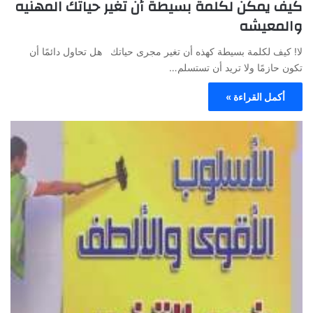
كيف يمكن لكلمة بسيطة أن تغير حياتك المهنيه
والمعيشه
لا! كيف لكلمة بسيطة كهذه أن تغير مجرى حياتك هل تحاول دائمًا أن
تكون حازمًا ولا تريد أن تستسلم…
أكمل القراءة »