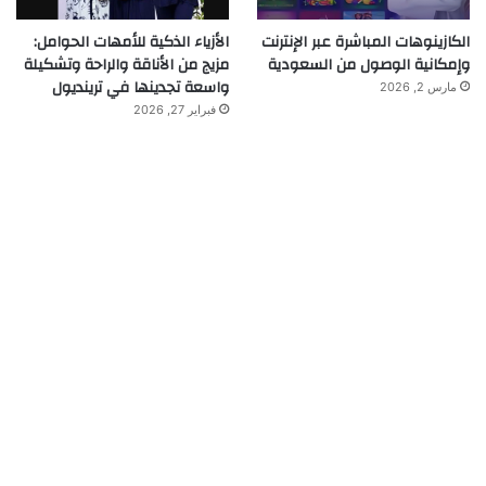
الكازينوهات المباشرة عبر الإنترنت
الأزياء الذكية للأمهات الحوامل:
وإمكانية الوصول من السعودية
مزيج من الأناقة والراحة وتشكيلة
واسعة تجدينها في ترينديول
مارس 2, 2026
فبراير 27, 2026