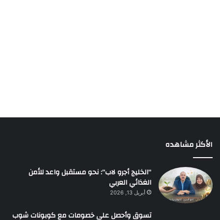
الأكثر مشاهده
“الخليج أجرو لاب”: نحو مستقبل واعد للأمن
الغذائي العربي
أبريل 13, 2026
تسوق وأحصل على خصومات مع كوبونات شوب