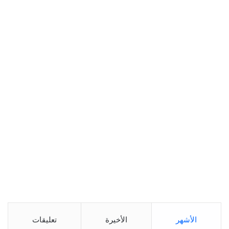
الأشهر
الأخيرة
تعليقات