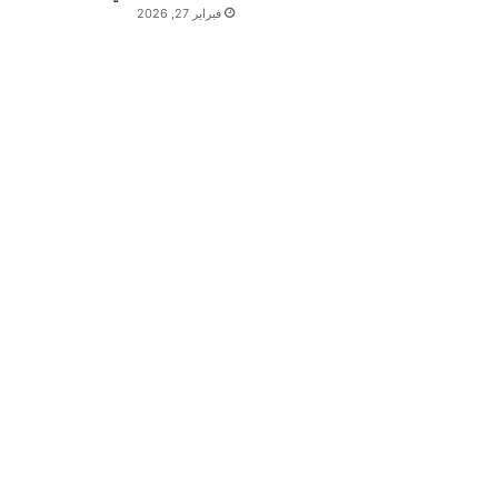
فبراير 27, 2026