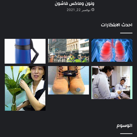
ونون وماكس فاشون
نوفمبر 22, 2021
احدث الابتكارات
الوسوم