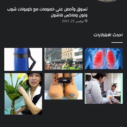
تسوق وأحصل على خصومات مع كوبونات شوب
ونون وماكس فاشون
نوفمبر 22, 2021
احدث الابتكارات