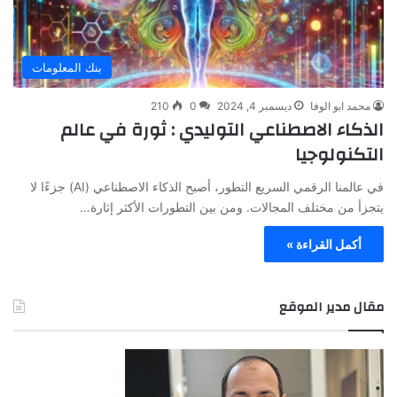
بنك المعلومات
محمد ابو الوفا
ديسمبر 4, 2024
0
210
الذكاء الاصطناعي التوليدي : ثورة في عالم
التكنولوجيا
في عالمنا الرقمي السريع التطور، أصبح الذكاء الاصطناعي (AI) جزءًا لا
يتجزأ من مختلف المجالات. ومن بين التطورات الأكثر إثارة…
أكمل القراءة »
مقال مدير الموقع