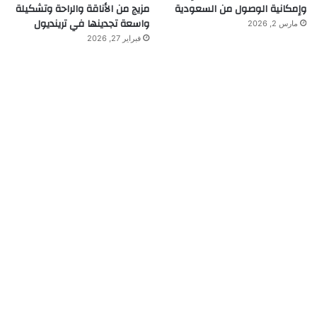
وإمكانية الوصول من السعودية
مزيج من الأناقة والراحة وتشكيلة
واسعة تجدينها في ترينديول
مارس 2, 2026
فبراير 27, 2026