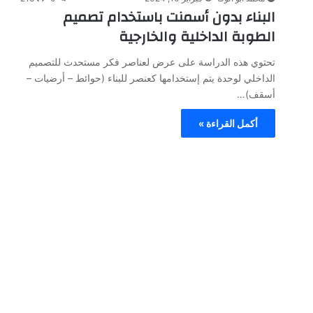
البناء بدون أسمنت باستخدام تصميم
الطوبة الداخلية والخارجية
تحتوي هذه الدراسة على عرض لعناصر فكر مستحدث للتصميم
الداخلي لوحدة يتم إستخدامها كعنصر للبناء (حوائط – أرضيات –
أسقف)…
أكمل القراءة »