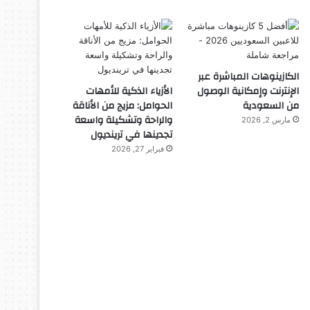
الكازينوهات المباشرة عبر
الإنترنت وإمكانية الوصول
الأزياء الذكية للأمهات
من السعودية
الحوامل: مزيج من الأناقة
والراحة وتشكيلة واسعة
مارس 2, 2026
تجدينها في ترينديول
فبراير 27, 2026