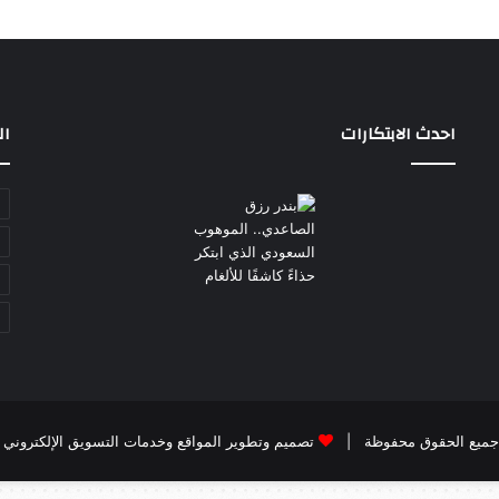
احدث الابتكارات
ال
تصميم وتطوير المواقع وخدمات التسويق الإلكتروني بواسطة cy