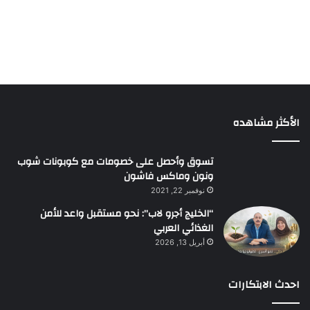
الأكثر مشاهده
تسوق وأحصل على خصومات مع كوبونات شوب
ونون وماكس فاشون
نوفمبر 22, 2021
“الخليج أجرو لاب”: نحو مستقبل واعد للأمن
الغذائي العربي
أبريل 13, 2026
احدث الابتكارات