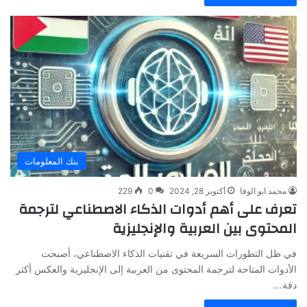
بنك المعلومات
محمد ابو الوفا
أكتوبر 28, 2024
0
229
تعرف على أهم أدوات الذكاء الاصطناعي لترجمة
المحتوى بين العربية والإنجليزية
في ظل التطورات السريعة في تقنيات الذكاء الاصطناعي، أصبحت
الأدوات المتاحة لترجمة المحتوى من العربية إلى الإنجليزية والعكس أكثر
دقة…