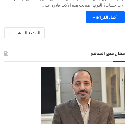
آلات حساب؟ اليوم، أصبحت هذه الآلات قادرة على…
أكمل القراءة »
الصفحة التالية
مقال مدير الموقع