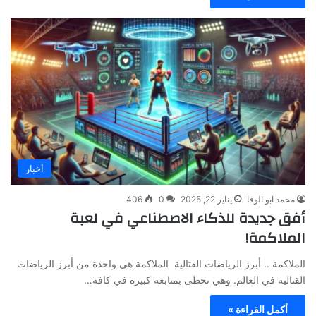
أخبار
محمد ابو الوفا
يناير 22, 2025
0
406
أفق جديدة للذكاء الاصطناعي في لعبة
الملاكمة!
الملاكمة .. أبرز الرياضات القتالية الملاكمة هي واحدة من أبرز الرياضات
القتالية في العالم. وهي تحظى بمتابعة كبيرة في كافة…
أكمل القراءة »