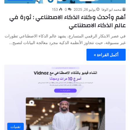
محمد ابو الوفا
يوليو 26, 2025
0
153
أهم وأحدث وكلاء الذكاء الاصطناعي : ثورة في
عالم الذكاء الاصطناعي
في عصر الابتكار الرقمي المتسارع، يشهد عالم الذكاء الاصطناعي تطورات
غير مسبوقة، حيث تتجاوز الأنظمة الذكية مجرد معالجة البيانات لتصبح…
أكمل القراءة »
تقنيات