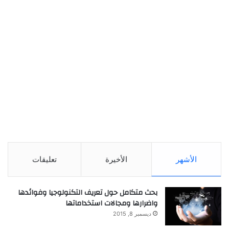
الأشهر
الأخيرة
تعليقات
بحث متكامل حول تعريف التكنولوجيا وفوائدها
واضرارها ومجالات استخداماتها
ديسمبر 8, 2015