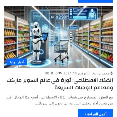
أخبار دولية
محمد ابو الوفا
نوفمبر 16, 2024
0
192
الذكاء الاصطناعي: ثورة في عالم السوبر ماركت
ومطاعم الوجبات السريعة
مع التطور المتسارع في تقنيات الذكاء الاصطناعي، أصبح هذا المجال أكثر
من مجرد أداة لتحليل البيانات، بل تحول إلى شريك…
أكمل القراءة »