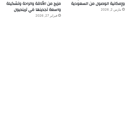
وإمكانية الوصول من السعودية
مزيج من الأناقة والراحة وتشكيلة
واسعة تجدينها في ترينديول
مارس 2, 2026
فبراير 27, 2026