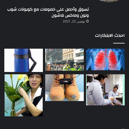
تسوق وأحصل على خصومات مع كوبونات شوب
ونون وماكس فاشون
نوفمبر 22, 2021
احدث الابتكارات