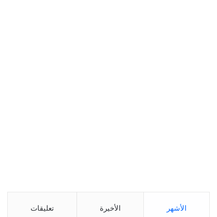
الأشهر
الأخيرة
تعليقات