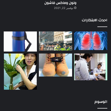
ونون وماكس فاشون
نوفمبر 22, 2021
احدث الابتكارات
الوسوم