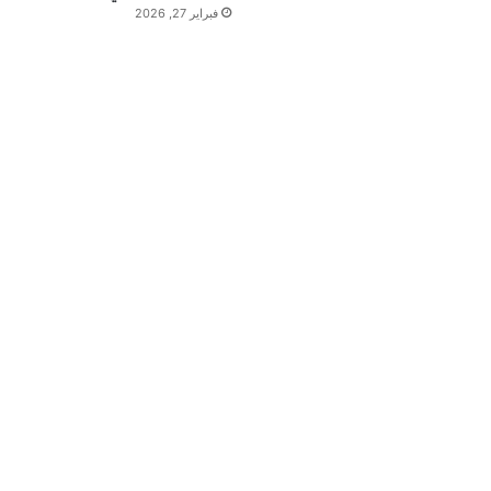
فبراير 27, 2026