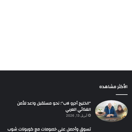
الأكثر مشاهده
“الخليج أجرو لاب”: نحو مستقبل واعد للأمن
الغذائي العربي
أبريل 13, 2026
تسوق وأحصل على خصومات مع كوبونات شوب