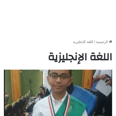
الرئيسية
/
اللغة الإنجليزية
اللغة الإنجليزية