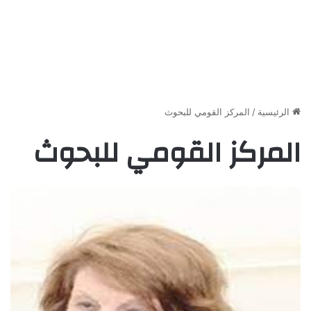
الرئيسية
/
المركز القومي للبحوث
المركز القومي للبحوث