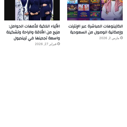
الكازينوهات المباشرة عبر الإنترنت
الأزياء الذكية للأمهات الحوامل:
وإمكانية الوصول من السعودية
مزيج من الأناقة والراحة وتشكيلة
واسعة تجدينها في ترينديول
مارس 2, 2026
فبراير 27, 2026