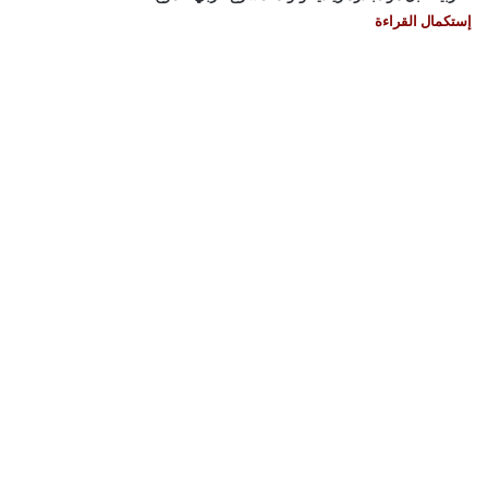
إستكمال القراءة