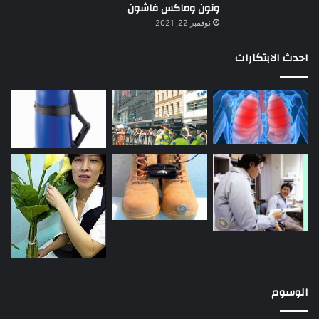
ونون وماكس فاشون
نوفمبر 22, 2021
احدث الابتكارات
الوسوم