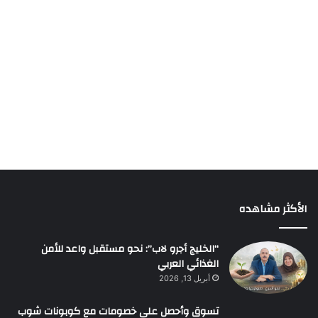
الأكثر مشاهده
“الخليج أجرو لاب”: نحو مستقبل واعد للأمن
الغذائي العربي
أبريل 13, 2026
تسوق وأحصل على خصومات مع كوبونات شوب