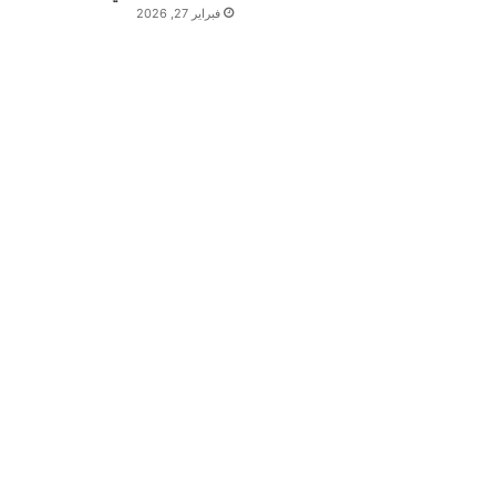
فبراير 27, 2026