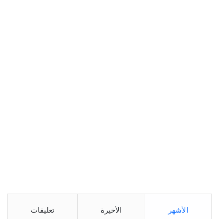
الأشهر
الأخيرة
تعليقات