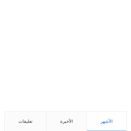
الأشهر
الأخيرة
تعليقات