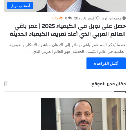
أصحاب نوبل
محمد ابو الوفا
أكتوبر 8, 2025
0
572
حصل على نوبل في الكيمياء 2025 | عمر ياغي
العالم العربي الذي أعاد تعريف الكيمياء الحديثة
عندما يُذكر اسم عمر ياغي، يتبادر إلى الأذهان مباشرة الابتكار والعبقرية
العلمية في عالم الكيمياء الحديثة. فهو العالم العربي الذي…
أكمل القراءة »
مقال مدير الموقع