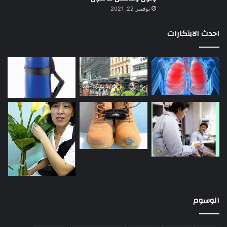
نوفمبر 22, 2021
احدث الابتكارات
الوسوم