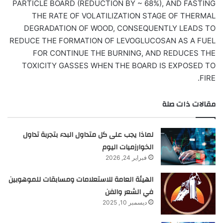
PARTICLE BOARD (REDUCTION BY ~ 68%), AND FASTING
THE RATE OF VOLATILIZATION STAGE OF THERMAL
DEGRADATION OF WOOD, CONSEQUENTLY LEADS TO
REDUCE THE FORMATION OF LEVOGLUCOSAN AS A FUEL
FOR CONTINUE THE BURNING, AND REDUCES THE
TOXICITY GASSES WHEN THE BOARD IS EXPOSED TO
FIRE.
مقالات ذات صلة
لماذا يجب على كل متداول البدء بتجربة تداول
الخوارزميات اليوم
فبراير 24, 2026
الهيئة العامة للاستعلامات ومسابقات للموهوبين
في الشعر والفن
ديسمبر 10, 2025