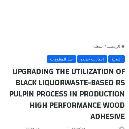
الرئيسية
/
المجلة
المجلة
ابتكارات جديده
بنك المعلومات
UPGRADING THE UTILIZATION OF
BLACK LIQUORWASTE-BASED RS
PULPIN PROCESS IN PRODUCTION
HIGH PERFORMANCE WOOD
ADHESIVE