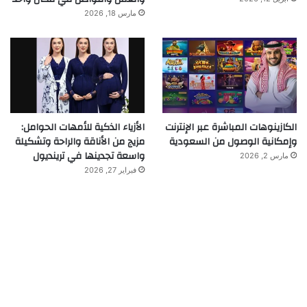
مارس 18, 2026
الكازينوهات المباشرة عبر الإنترنت
الأزياء الذكية للأمهات الحوامل:
وإمكانية الوصول من السعودية
مزيج من الأناقة والراحة وتشكيلة
واسعة تجدينها في ترينديول
مارس 2, 2026
فبراير 27, 2026