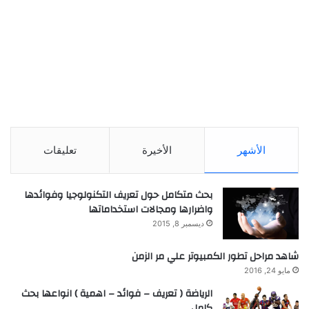
الأشهر
الأخيرة
تعليقات
بحث متكامل حول تعريف التكنولوجيا وفوائدها
واضرارها ومجالات استخداماتها
ديسمبر 8, 2015
شاهد مراحل تطور الكمبيوتر علي مر الزمن
مايو 24, 2016
الرياضة ( تعريف – فوائد – اهمية ) انواعها بحث
كامل