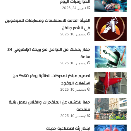
الخوارزميات اليوم
فبراير 24, 2026
الهيئة العامة للاستعلامات ومسابقات للموهوبين
في الشعر والفن
ديسمبر 10, 2025
جهاز يمكنك من التواصل مع بريدك الإلكتروني 24
ساعة
ديسمبر 10, 2025
تصميم مبتكر لمحركات الطائرة يوفر 60% من
استهلاك الوقود
ديسمبر 10, 2025
جهاز للكشف عن المتفجرات والقنابل يعمل بآلية
متقدمة
ديسمبر 10, 2025
ابتكار رئة اصطناعية جديدة