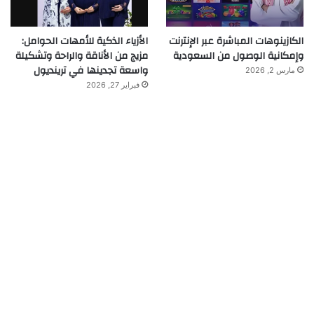
الكازينوهات المباشرة عبر الإنترنت
الأزياء الذكية للأمهات الحوامل:
وإمكانية الوصول من السعودية
مزيج من الأناقة والراحة وتشكيلة
واسعة تجدينها في ترينديول
مارس 2, 2026
فبراير 27, 2026