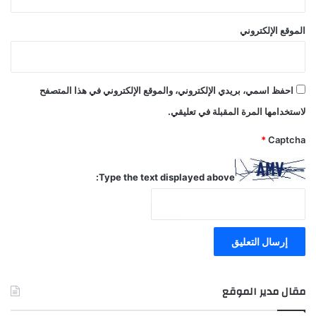
الموقع الإلكتروني
احفظ اسمي، بريدي الإلكتروني، والموقع الإلكتروني في هذا المتصفح
لاستخدامها المرة المقبلة في تعليقي.
*
Captcha
Type the text displayed above:
مقال مدير الموقع