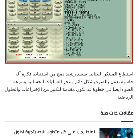
استطاع المبتكر اللبنانى سعيد رشيد دمج من استنباط فكرة آله
حاسبة تعمل بالضوء بشكل دائم وتنجز العمليات الحسابية بسرعة
الضوء ايضا فى خطوة قد تكون مقدمة للكثير من الإختراعات والحلول
الرياضية
مقالات ذات صلة
لماذا يجب على كل متداول البدء بتجربة تداول