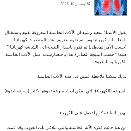
ديسمبر 10, 2025
يقول الأستاذ سعيد رشيد ان الآلات الحاسبة المعروفة تقوم باستقبال
المعلومات كهربائيا ومن ثم تقوم بتعريف هذه المعطيات كهربائيا
(حسب الأمرالمعطى) ثم تقوم باصدار النتيجة الى الشاشة كهربائيا ”
طبعا ” حسب النتيجة الصادرة هذا باختصارشديد عمل الآلات الحاسبة
الكهربائية المعروفة
لذلك يمكننا ملاحظة عيبين في هذه الآلات الحاسبة
السرعة (الكهرباء) التي يمكن ايجاد سرعة تفوقها بكثير (سرعةالضوء)
.
لهدر بالطاقة كونها تعمل على الكهرباء .
من هنا جائت فكرة الآلة الحاسبة والتى تتلافى تلك العيوب وقد قمت