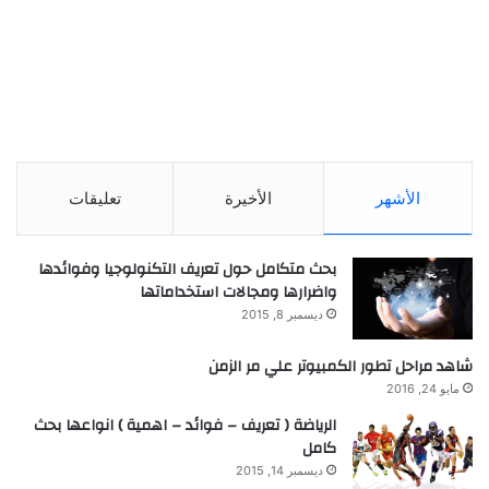
الأشهر
الأخيرة
تعليقات
بحث متكامل حول تعريف التكنولوجيا وفوائدها
واضرارها ومجالات استخداماتها
ديسمبر 8, 2015
شاهد مراحل تطور الكمبيوتر علي مر الزمن
مايو 24, 2016
الرياضة ( تعريف – فوائد – اهمية ) انواعها بحث
كامل
ديسمبر 14, 2015