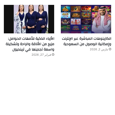
الكازينوهات المباشرة عبر الإنترنت
الأزياء الذكية للأمهات الحوامل:
وإمكانية الوصول من السعودية
مزيج من الأناقة والراحة وتشكيلة
واسعة تجدينها في ترينديول
مارس 2, 2026
فبراير 27, 2026