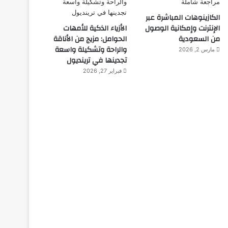
الكازينوهات المباشرة عبر
الإنترنت وإمكانية الوصول
الأزياء الذكية للأمهات
من السعودية
الحوامل: مزيج من الأناقة
والراحة وتشكيلة واسعة
مارس 2, 2026
تجدينها في ترينديول
فبراير 27, 2026