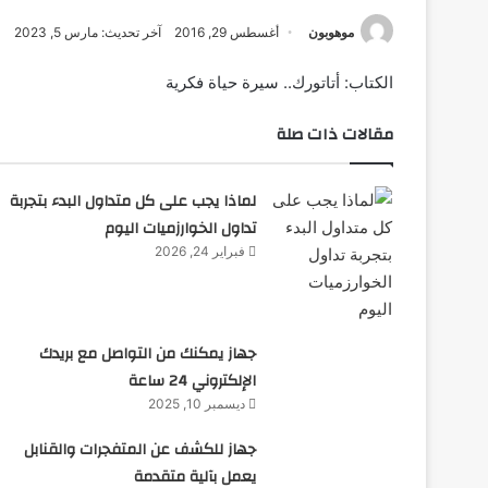
موهوبون
أغسطس 29, 2016
آخر تحديث: مارس 5, 2023
الكتاب: أتاتورك.. سيرة حياة فكرية
مقالات ذات صلة
لماذا يجب على كل متداول البدء بتجربة
تداول الخوارزميات اليوم
فبراير 24, 2026
جهاز يمكنك من التواصل مع بريدك
الإلكتروني 24 ساعة
ديسمبر 10, 2025
جهاز للكشف عن المتفجرات والقنابل
يعمل بآلية متقدمة