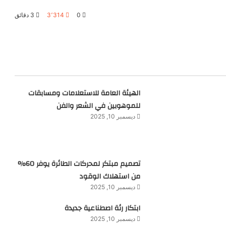
0
3٬314
3 دقائق
الهيئة العامة للاستعلامات ومسابقات
للموهوبين في الشعر والفن
ديسمبر 10, 2025
تصميم مبتكر لمحركات الطائرة يوفر 60%
من استهلاك الوقود
ديسمبر 10, 2025
ابتكار رئة اصطناعية جديدة
ديسمبر 10, 2025