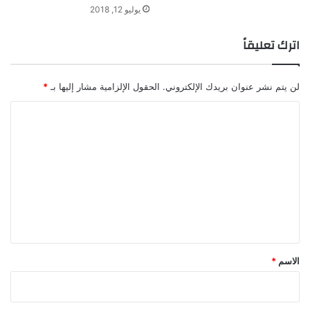
يوليو 12, 2018
اترك تعليقاً
لن يتم نشر عنوان بريدك الإلكتروني.
الحقول الإلزامية مشار إليها بـ
*
ا
ل
ت
ع
ل
ي
ق
*
الاسم
*