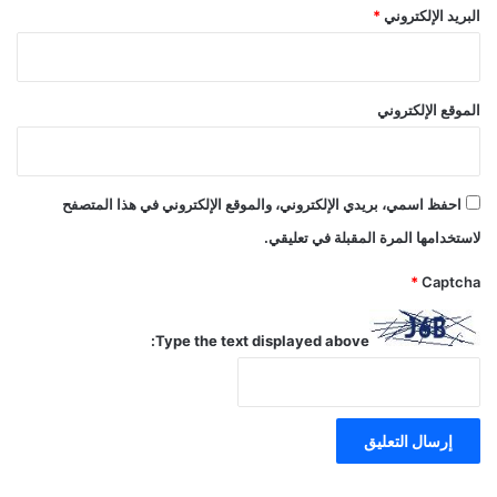
البريد الإلكتروني
*
الموقع الإلكتروني
احفظ اسمي، بريدي الإلكتروني، والموقع الإلكتروني في هذا المتصفح
لاستخدامها المرة المقبلة في تعليقي.
*
Captcha
Type the text displayed above: