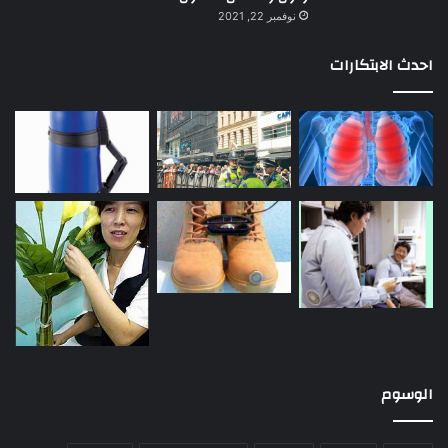
نوفمبر 22, 2021
احدث الابتكارات
الوسوم