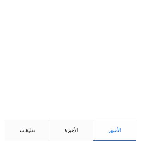
الأشهر
الأخيرة
تعليقات