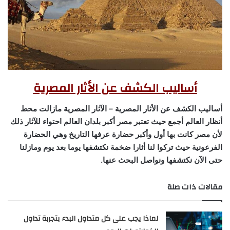
أساليب الكشف عن الأثار المصرية
أساليب الكشف عن الأثار المصرية – الآثار المصرية مازالت محط
أنظار العالم أجمع حيث تعتبر مصر أكبر بلدان العالم احتواء للآثار ذلك
لأن مصر كانت بها أول وأكبر حضارة عرفها التاريخ وهي الحضارة
الفرعونية حيث تركوا لنا أثارا ضخمة نكتشفها يوما بعد يوم ومازلنا
حتى الآن نكتشفها ونواصل البحث عنها.
مقالات ذات صلة
لماذا يجب على كل متداول البدء بتجربة تداول