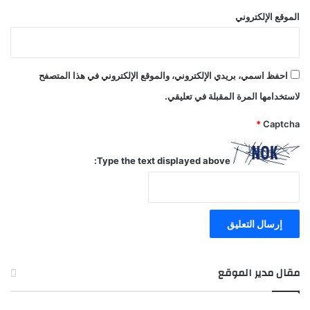
الموقع الإلكتروني
احفظ اسمي، بريدي الإلكتروني، والموقع الإلكتروني في هذا المتصفح
لاستخدامها المرة المقبلة في تعليقي.
*
Captcha
Type the text displayed above:
مقال مدير الموقع