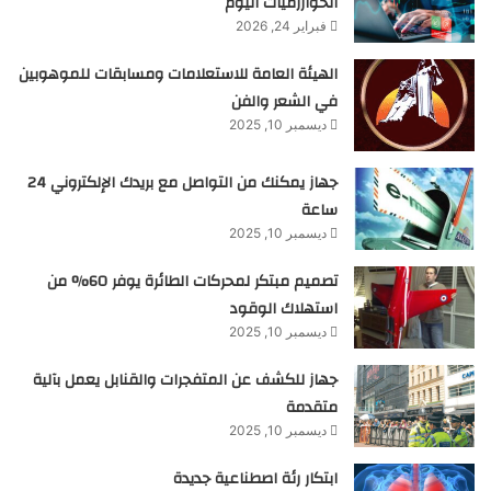
الخوارزميات اليوم
فبراير 24, 2026
الهيئة العامة للاستعلامات ومسابقات للموهوبين
في الشعر والفن
ديسمبر 10, 2025
جهاز يمكنك من التواصل مع بريدك الإلكتروني 24
ساعة
ديسمبر 10, 2025
تصميم مبتكر لمحركات الطائرة يوفر 60% من
استهلاك الوقود
ديسمبر 10, 2025
جهاز للكشف عن المتفجرات والقنابل يعمل بآلية
متقدمة
ديسمبر 10, 2025
ابتكار رئة اصطناعية جديدة