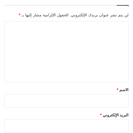
لن يتم نشر عنوان بريدك الإلكتروني.
الحقول الإلزامية مشار إليها بـ
*
ا
ل
ت
ع
ل
ي
ق
*
الاسم
*
البريد الإلكتروني
*