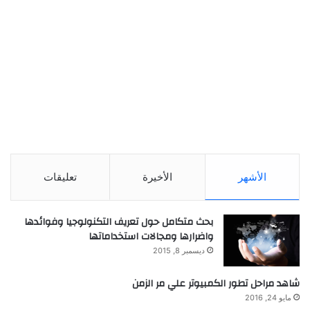
الأشهر
الأخيرة
تعليقات
بحث متكامل حول تعريف التكنولوجيا وفوائدها
واضرارها ومجالات استخداماتها
ديسمبر 8, 2015
شاهد مراحل تطور الكمبيوتر علي مر الزمن
مايو 24, 2016