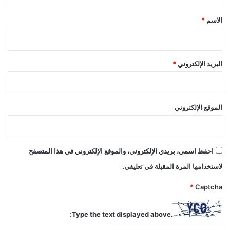
ق
*
الاسم
*
البريد الإلكتروني
*
الموقع الإلكتروني
احفظ اسمي، بريدي الإلكتروني، والموقع الإلكتروني في هذا المتصفح
لاستخدامها المرة المقبلة في تعليقي.
*
Captcha
Type the text displayed above: