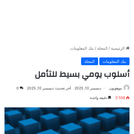
الرئيسية
/
المجلة
/
بنك المعلومات
بنك المعلومات
المجلة
أسلوب يومي بسيط للتأمل
موهوبون
ديسمبر 10, 2025
آخر تحديث: ديسمبر 10, 2025
0
5٬558
دقيقة واحدة