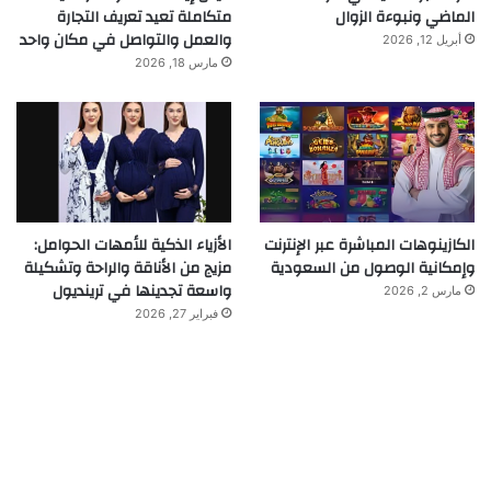
الماضي ونبوءة الزوال
متكاملة تعيد تعريف التجارة
والعمل والتواصل في مكان واحد
أبريل 12, 2026
مارس 18, 2026
الكازينوهات المباشرة عبر الإنترنت
الأزياء الذكية للأمهات الحوامل:
وإمكانية الوصول من السعودية
مزيج من الأناقة والراحة وتشكيلة
واسعة تجدينها في ترينديول
مارس 2, 2026
فبراير 27, 2026