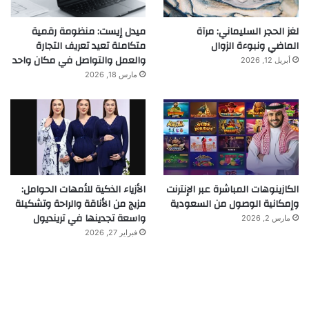
لغز الحجر السليماني: مرآة
ميدل إيست: منظومة رقمية
الماضي ونبوءة الزوال
متكاملة تعيد تعريف التجارة
والعمل والتواصل في مكان واحد
أبريل 12, 2026
مارس 18, 2026
الكازينوهات المباشرة عبر الإنترنت
الأزياء الذكية للأمهات الحوامل:
وإمكانية الوصول من السعودية
مزيج من الأناقة والراحة وتشكيلة
واسعة تجدينها في ترينديول
مارس 2, 2026
فبراير 27, 2026