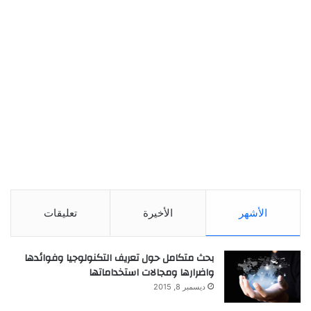
الأشهر
الأخيرة
تعليقات
بحث متكامل حول تعريف التكنولوجيا وفوائدها
واضرارها ومجالات استخداماتها
ديسمبر 8, 2015