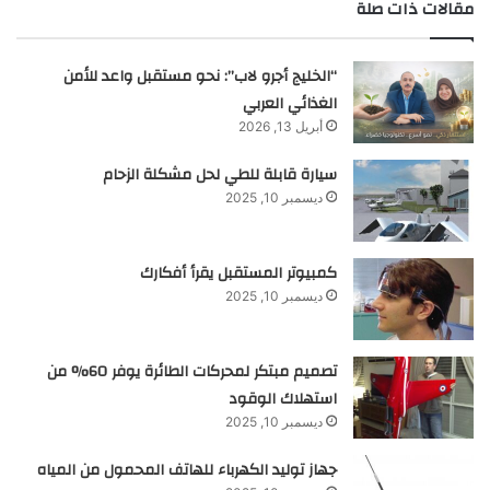
مقالات ذات صلة
“الخليج أجرو لاب”: نحو مستقبل واعد للأمن
الغذائي العربي
أبريل 13, 2026
سيارة قابلة للطي لحل مشكلة الزحام
ديسمبر 10, 2025
كمبيوتر المستقبل يقرأ أفكارك
ديسمبر 10, 2025
تصميم مبتكر لمحركات الطائرة يوفر 60% من
استهلاك الوقود
ديسمبر 10, 2025
جهاز توليد الكهرباء للهاتف المحمول من المياه