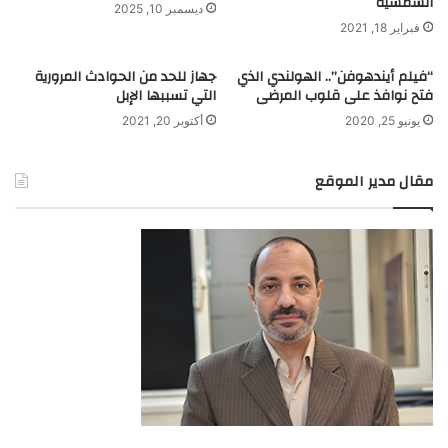
الشمسية
ديسمبر 10, 2025
فبراير 18, 2021
“فيلم أيندهوفن”.. الهولندي الذي
جهاز للحد من الحوادث المرورية
فتح نوافذ على قلوب المرضى
التي تسببها الإبل
يونيو 25, 2020
أكتوبر 20, 2021
مقال مدير الموقع